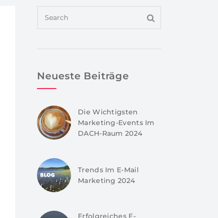
Neueste Beiträge
Die Wichtigsten
Marketing-Events Im
DACH-Raum 2024
Trends Im E-Mail
Marketing 2024
Erfolgreiches E-