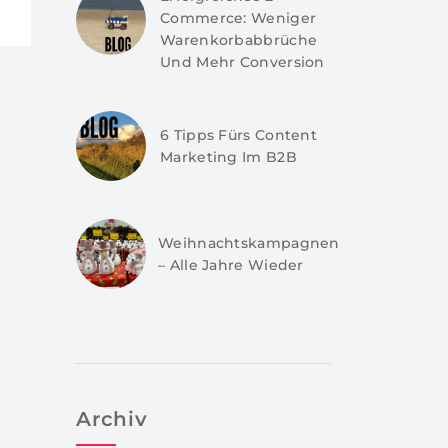
Commerce: Weniger
Warenkorbabbrüche
Und Mehr Conversion
6 Tipps Fürs Content
Marketing Im B2B
Weihnachtskampagnen
– Alle Jahre Wieder
Archiv