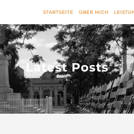
STARTSEITE
ÜBER MICH
LEISTU
Latest Posts