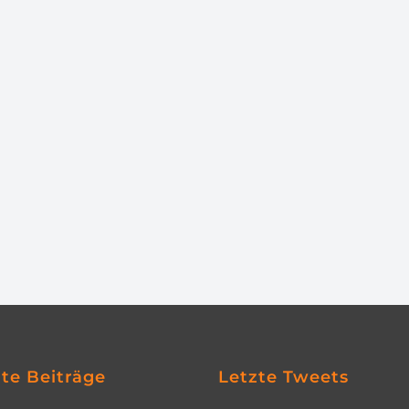
zte Beiträge
Letzte Tweets