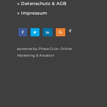
» Datenschutz & AGB
» Impressum
powered by
Phase Grün. Online
Marketing & Kreation