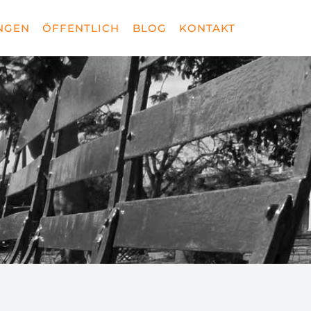
NGEN
ÖFFENTLICH
BLOG
KONTAKT