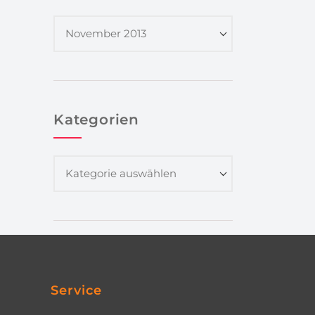
Kategorien
Service