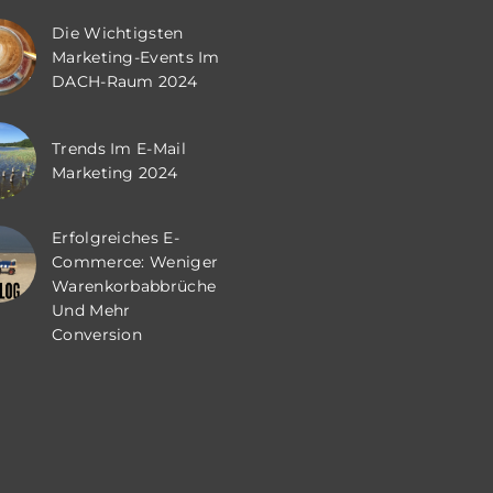
Die Wichtigsten
Marketing-Events Im
DACH-Raum 2024
Trends Im E-Mail
Marketing 2024
Erfolgreiches E-
Commerce: Weniger
Warenkorbabbrüche
Und Mehr
Conversion