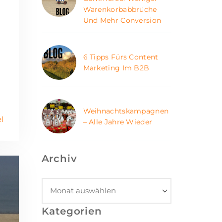
Warenkorbabbrüche
Und Mehr Conversion
6 Tipps Fürs Content
Marketing Im B2B
Weihnachtskampagnen
l
– Alle Jahre Wieder
Archiv
Kategorien