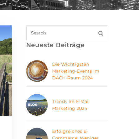
Neueste Beiträge
Die Wichtigsten
Marketing-Events Im
DACH-Raum 2024
Trends Im E-Mail
Marketing 2024
Erfolgreiches E-
Commerce: Weniger