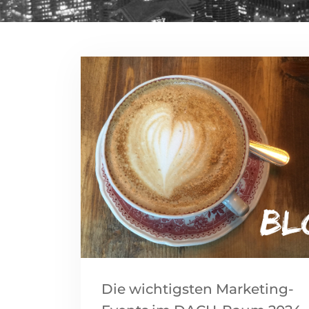
Die wichtigsten Marketing-