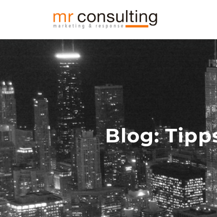
Blog: Tipp