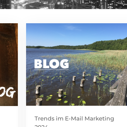
Trends im E-Mail Marketing