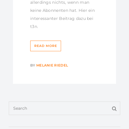
allerdings nichts, wenn man
keine Abonnenten hat. Hier ein
interessanter Beitrag dazu bei
t3n.
READ MORE
BY
MELANIE RIEDEL