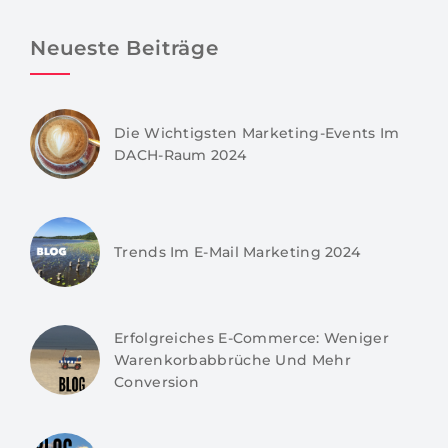
Neueste Beiträge
Die Wichtigsten Marketing-Events Im
DACH-Raum 2024
Trends Im E-Mail Marketing 2024
Erfolgreiches E-Commerce: Weniger
Warenkorbabbrüche Und Mehr
Conversion