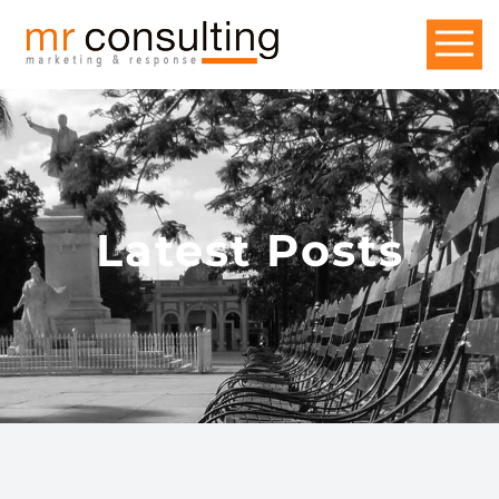
Latest Posts