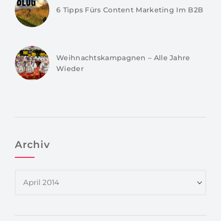
6 Tipps Fürs Content Marketing Im B2B
Weihnachtskampagnen – Alle Jahre
Wieder
Archiv