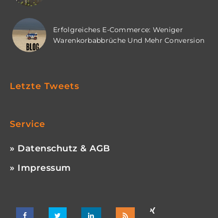
Erfolgreiches E-Commerce: Weniger
Warenkorbabbrüche Und Mehr Conversion
Letzte Tweets
Service
» Datenschutz & AGB
» Impressum