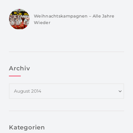
Weihnachtskampagnen – Alle Jahre
Wieder
Archiv
Kategorien