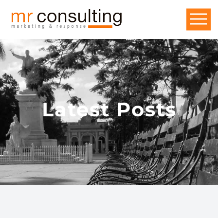
Latest Posts