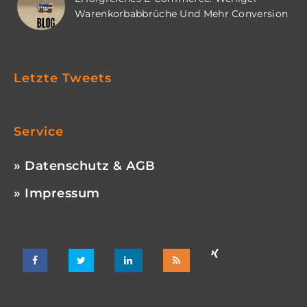
Warenkorbabbrüche Und Mehr Conversion
Letzte Tweets
Service
» Datenschutz & AGB
» Impressum