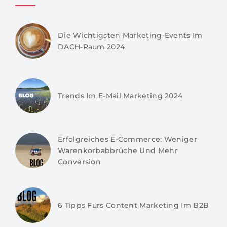
Die Wichtigsten Marketing-Events Im
DACH-Raum 2024
Trends Im E-Mail Marketing 2024
Erfolgreiches E-Commerce: Weniger
Warenkorbabbrüche Und Mehr
Conversion
6 Tipps Fürs Content Marketing Im B2B