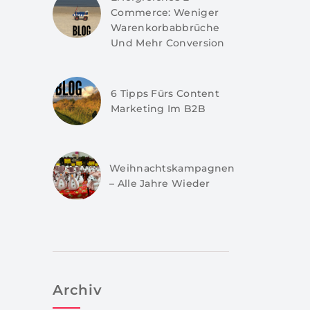
Commerce: Weniger
Warenkorbabbrüche
Und Mehr Conversion
6 Tipps Fürs Content
Marketing Im B2B
Weihnachtskampagnen
– Alle Jahre Wieder
Archiv