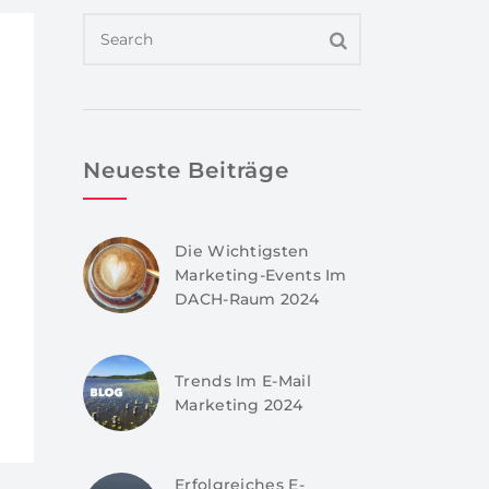
Neueste Beiträge
Die Wichtigsten
Marketing-Events Im
DACH-Raum 2024
Trends Im E-Mail
Marketing 2024
Erfolgreiches E-