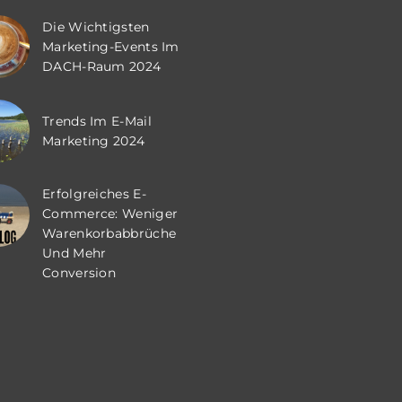
Die Wichtigsten
Marketing-Events Im
DACH-Raum 2024
Trends Im E-Mail
Marketing 2024
Erfolgreiches E-
Commerce: Weniger
Warenkorbabbrüche
Und Mehr
Conversion