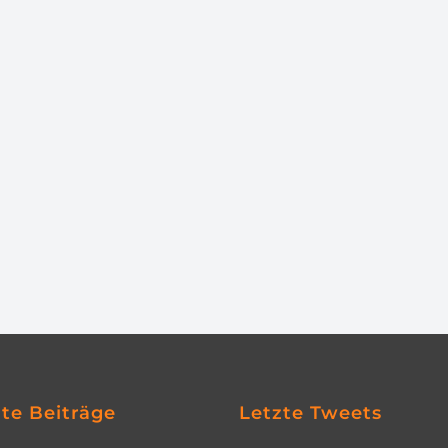
zte Beiträge
Letzte Tweets