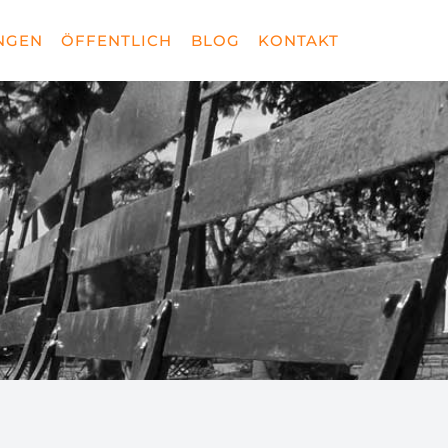
NGEN
ÖFFENTLICH
BLOG
KONTAKT