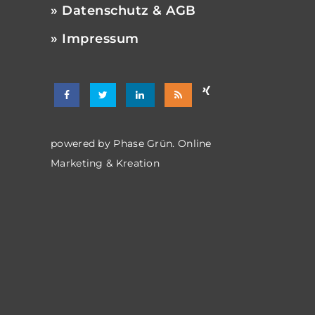
» Datenschutz & AGB
» Impressum
powered by
Phase Grün. Online
Marketing & Kreation