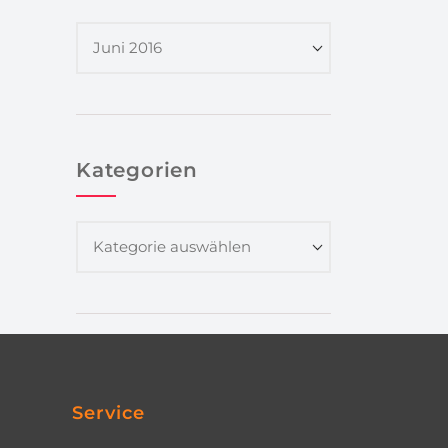
Kategorien
Service