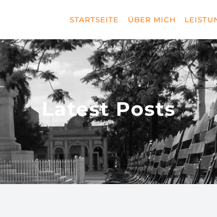
STARTSEITE
ÜBER MICH
LEISTU
Latest Posts