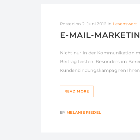
Posted on
2. Juni 2016
In
Lesenswert
E-MAIL-MARKETING
Nicht nur in der Kommunikation m
Beitrag leisten. Besonders im Bere
Kundenbindungskampagnen Ihnen d
READ MORE
BY
MELANIE RIEDEL