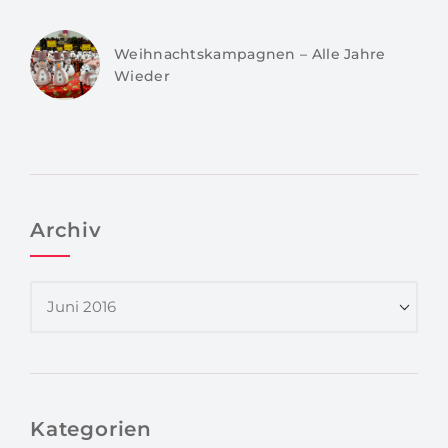
Weihnachtskampagnen – Alle Jahre
Wieder
Archiv
Kategorien