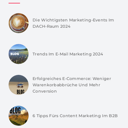
Die Wichtigsten Marketing-Events Im
DACH-Raum 2024
Trends Im E-Mail Marketing 2024
Erfolgreiches E-Commerce: Weniger
Warenkorbabbrüche Und Mehr
Conversion
6 Tipps Fürs Content Marketing Im B2B