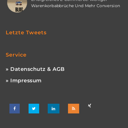
Warenkorbabbrüche Und Mehr Conversion
Letzte Tweets
Service
» Datenschutz & AGB
» Impressum