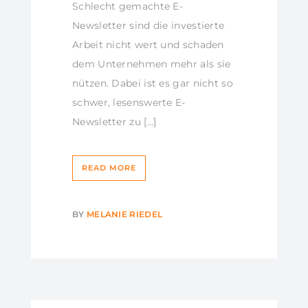
Schlecht gemachte E-
Newsletter sind die investierte
Arbeit nicht wert und schaden
dem Unternehmen mehr als sie
nützen. Dabei ist es gar nicht so
schwer, lesenswerte E-
Newsletter zu […]
READ MORE
BY
MELANIE RIEDEL