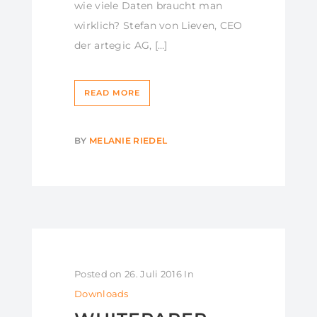
wie viele Daten braucht man
wirklich? Stefan von Lieven, CEO
der artegic AG, […]
READ MORE
BY
MELANIE RIEDEL
Posted on
26. Juli 2016
In
Downloads