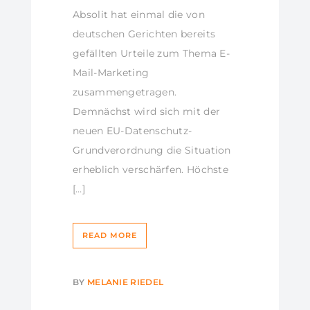
Absolit hat einmal die von
deutschen Gerichten bereits
gefällten Urteile zum Thema E-
Mail-Marketing
zusammengetragen.
Demnächst wird sich mit der
neuen EU-Datenschutz-
Grundverordnung die Situation
erheblich verschärfen. Höchste
[…]
READ MORE
BY
MELANIE RIEDEL