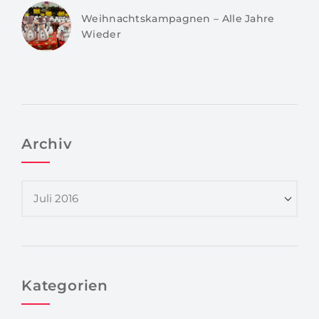
Weihnachtskampagnen – Alle Jahre
Wieder
Archiv
Kategorien