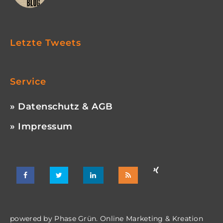
Letzte Tweets
Service
» Datenschutz & AGB
» Impressum
powered by
Phase Grün. Online Marketing & Kreation