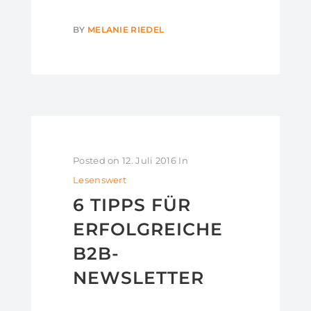
BY
MELANIE RIEDEL
Posted on
12. Juli 2016
In
Lesenswert
6 TIPPS FÜR
ERFOLGREICHE
B2B-
NEWSLETTER