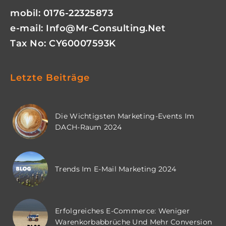
mobil: 0176-22325873
e-mail:
Info@mr-Consulting.net
Tax No: CY60007593K
Letzte Beiträge
Die Wichtigsten Marketing-Events Im
DACH-Raum 2024
Trends Im E-Mail Marketing 2024
Erfolgreiches E-Commerce: Weniger
Warenkorbabbrüche Und Mehr Conversion