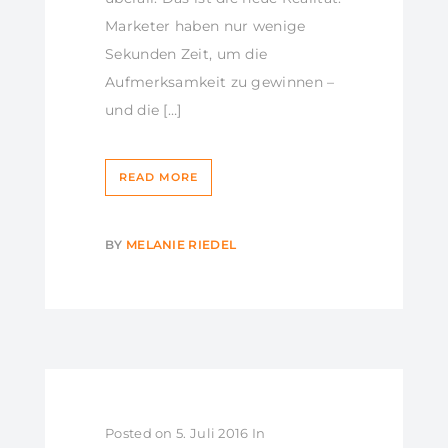
Marketer haben nur wenige
Sekunden Zeit, um die
Aufmerksamkeit zu gewinnen –
und die […]
READ MORE
BY
MELANIE RIEDEL
Posted on
5. Juli 2016
In