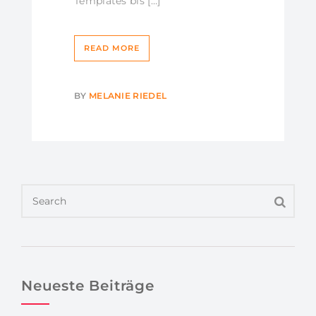
Templates bis […]
READ MORE
BY
MELANIE RIEDEL
Neueste Beiträge