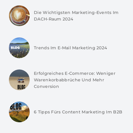
Die Wichtigsten Marketing-Events Im
DACH-Raum 2024
Trends Im E-Mail Marketing 2024
Erfolgreiches E-Commerce: Weniger
Warenkorbabbrüche Und Mehr
Conversion
6 Tipps Fürs Content Marketing Im B2B