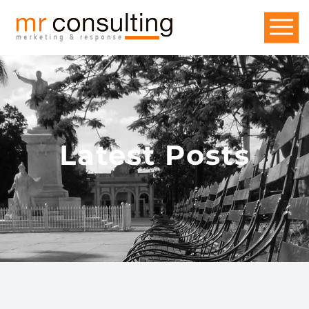
Latest Posts