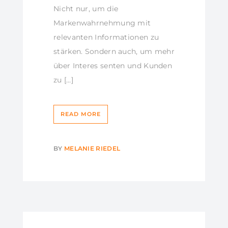
Nicht nur, um die
Markenwahrnehmung mit
relevanten Informationen zu
stärken. Sondern auch, um mehr
über Interes senten und Kunden
zu […]
READ MORE
BY
MELANIE RIEDEL