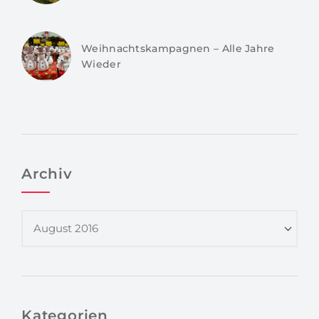
Weihnachtskampagnen – Alle Jahre
Wieder
Archiv
Kategorien