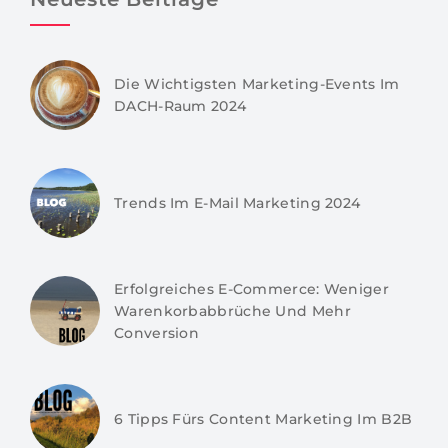
Die Wichtigsten Marketing-Events Im
DACH-Raum 2024
Trends Im E-Mail Marketing 2024
Erfolgreiches E-Commerce: Weniger
Warenkorbabbrüche Und Mehr
Conversion
6 Tipps Fürs Content Marketing Im B2B