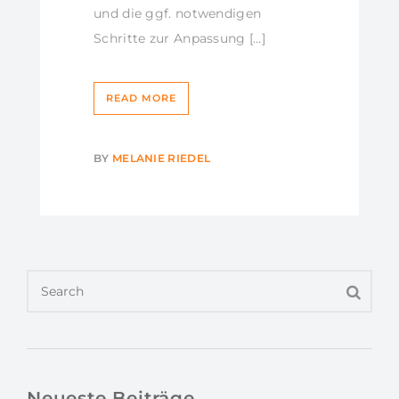
und die ggf. notwendigen
Schritte zur Anpassung […]
READ MORE
BY
MELANIE RIEDEL
Neueste Beiträge