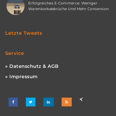
Erfolgreiches E-Commerce: Weniger
Warenkorbabbrüche Und Mehr Conversion
Letzte Tweets
Service
» Datenschutz & AGB
» Impressum