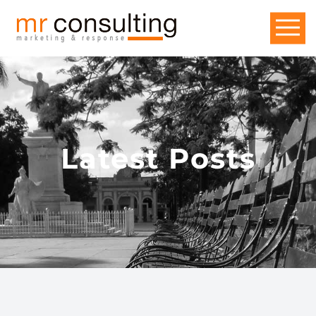
Latest Posts