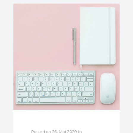
Posted on
26. Mai 2020
In