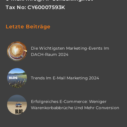
Tax No: CY60007593K
Letzte Beiträge
Die Wichtigsten Marketing-Events Im
DACH-Raum 2024
Trends Im E-Mail Marketing 2024
Erfolgreiches E-Commerce: Weniger
Warenkorbabbrüche Und Mehr Conversion