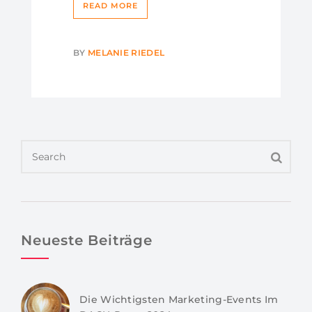
READ MORE
BY
MELANIE RIEDEL
Neueste Beiträge
Die Wichtigsten Marketing-Events Im