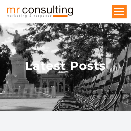
Latest Posts