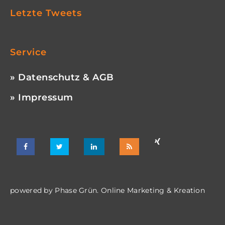
Letzte Tweets
Service
» Datenschutz & AGB
» Impressum
powered by
Phase Grün. Online Marketing & Kreation