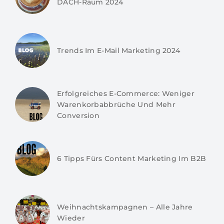
DACH-Raum 2024
Trends Im E-Mail Marketing 2024
Erfolgreiches E-Commerce: Weniger
Warenkorbabbrüche Und Mehr
Conversion
6 Tipps Fürs Content Marketing Im B2B
Weihnachtskampagnen – Alle Jahre
Wieder