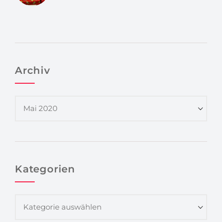
Archiv
Kategorien