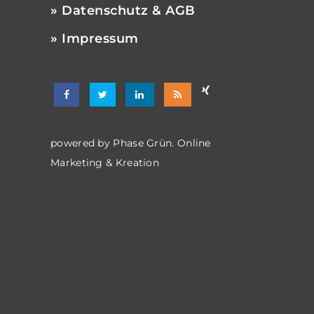
» Datenschutz & AGB
» Impressum
powered by
Phase Grün. Online
Marketing & Kreation