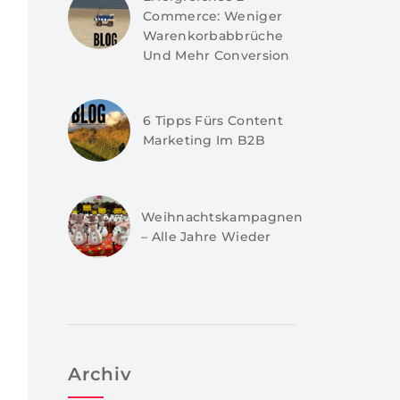
Commerce: Weniger
Warenkorbabbrüche
Und Mehr Conversion
6 Tipps Fürs Content
Marketing Im B2B
Weihnachtskampagnen
– Alle Jahre Wieder
Archiv