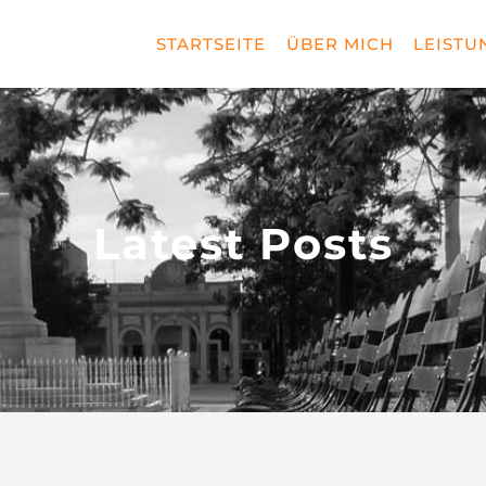
STARTSEITE
ÜBER MICH
LEISTU
Latest Posts