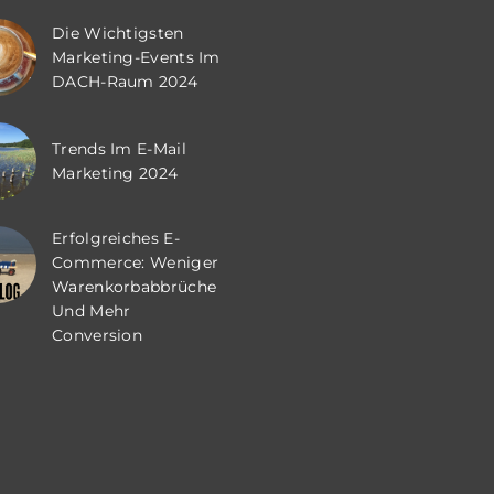
Die Wichtigsten
Marketing-Events Im
DACH-Raum 2024
Trends Im E-Mail
Marketing 2024
Erfolgreiches E-
Commerce: Weniger
Warenkorbabbrüche
Und Mehr
Conversion