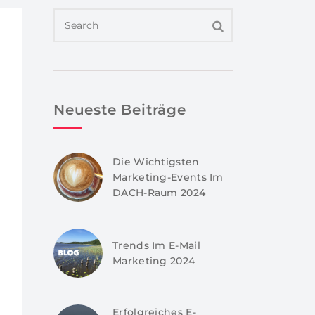
Neueste Beiträge
Die Wichtigsten
Marketing-Events Im
DACH-Raum 2024
Trends Im E-Mail
Marketing 2024
Erfolgreiches E-