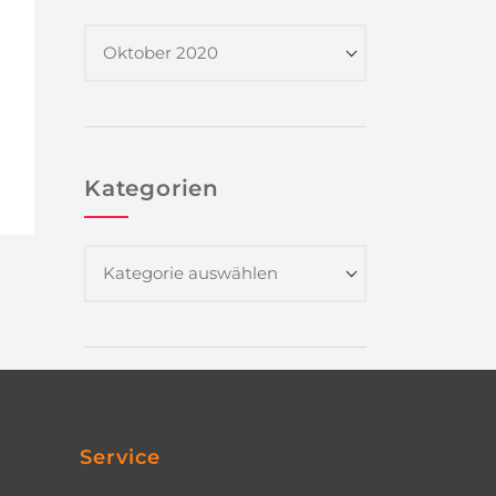
Kategorien
Service