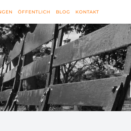
NGEN
ÖFFENTLICH
BLOG
KONTAKT