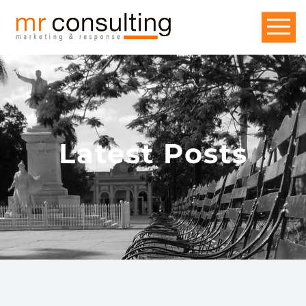
Latest Posts