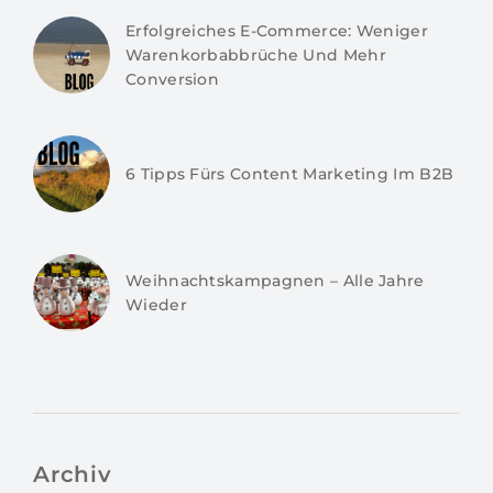
Erfolgreiches E-Commerce: Weniger
Warenkorbabbrüche Und Mehr
Conversion
6 Tipps Fürs Content Marketing Im B2B
Weihnachtskampagnen – Alle Jahre
Wieder
Archiv