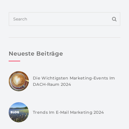
Neueste Beiträge
Die Wichtigsten Marketing-Events Im
DACH-Raum 2024
Trends Im E-Mail Marketing 2024