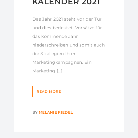
KALENDER 2021
Das Jahr 2021 steht vor der Tür
und dies bedeutet: Vorsätze für
das kommende Jahr
niederschreiben und somit auch
die Strategien Ihrer
Marketingkampagnen. Ein
Marketing […]
READ MORE
BY
MELANIE RIEDEL