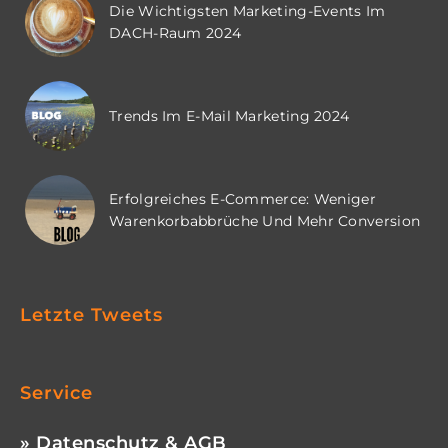
Die Wichtigsten Marketing-Events Im
DACH-Raum 2024
Trends Im E-Mail Marketing 2024
Erfolgreiches E-Commerce: Weniger
Warenkorbabbrüche Und Mehr Conversion
Letzte Tweets
Service
» Datenschutz & AGB