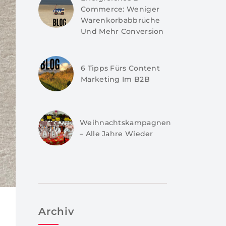
Commerce: Weniger
Warenkorbabbrüche
Und Mehr Conversion
6 Tipps Fürs Content
Marketing Im B2B
Weihnachtskampagnen
– Alle Jahre Wieder
Archiv