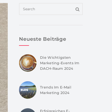
Neueste Beiträge
Die Wichtigsten
Marketing-Events Im
DACH-Raum 2024
Trends Im E-Mail
Marketing 2024
Erfolgreiches E-