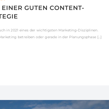
 EINER GUTEN CONTENT-
TEGIE
uch in 2021 eines der wichtigsten Marketing-Disziplinen.
t-Marketing betreiben oder gerade in der Planungsphase […]