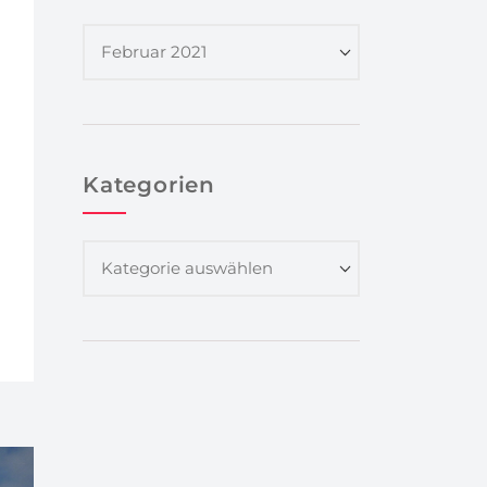
Kategorien