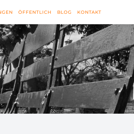
NGEN
ÖFFENTLICH
BLOG
KONTAKT