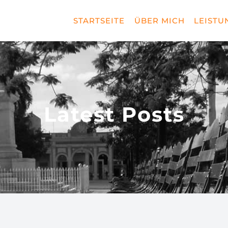
STARTSEITE
ÜBER MICH
LEISTU
Latest Posts