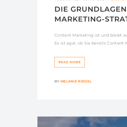
DIE GRUNDLAGEN
MARKETING-STRA
Content Marketing ist und bleibt a
Es ist egal, ob Sie bereits Conten
READ MORE
BY
MELANIE RIEDEL