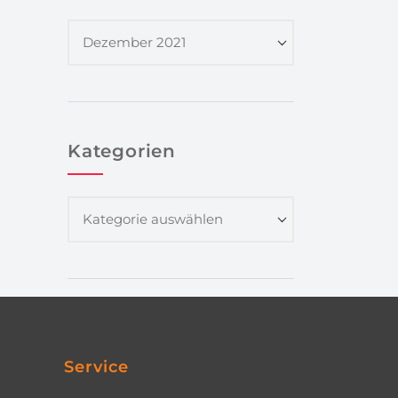
Kategorien
Service