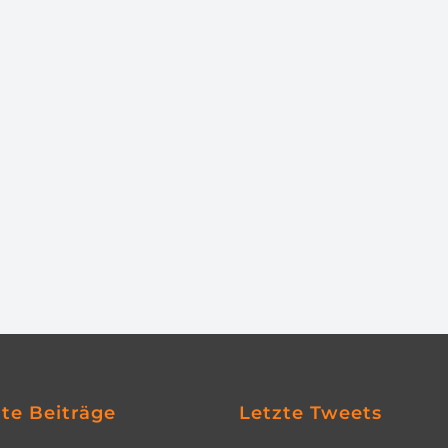
zte Beiträge
Letzte Tweets