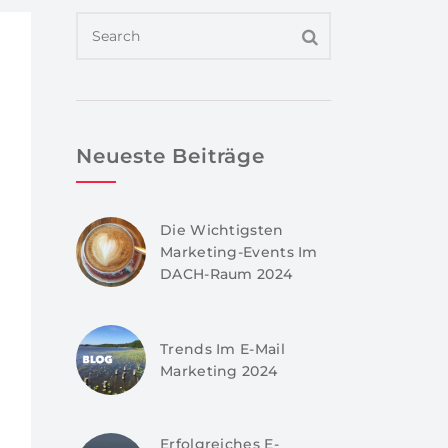
Neueste Beiträge
Die Wichtigsten
Marketing-Events Im
DACH-Raum 2024
Trends Im E-Mail
Marketing 2024
Erfolgreiches E-