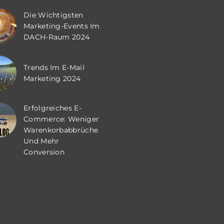
Die Wichtigsten
Marketing-Events Im
DACH-Raum 2024
Trends Im E-Mail
Marketing 2024
Erfolgreiches E-
Commerce: Weniger
Warenkorbabbrüche
Und Mehr
Conversion