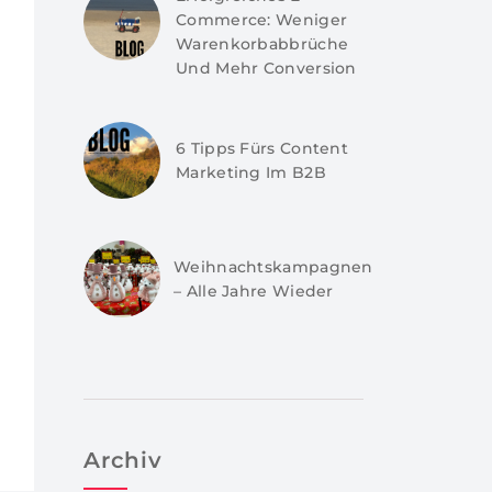
Commerce: Weniger
Warenkorbabbrüche
Und Mehr Conversion
6 Tipps Fürs Content
Marketing Im B2B
Weihnachtskampagnen
– Alle Jahre Wieder
Archiv