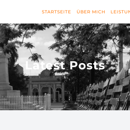
STARTSEITE
ÜBER MICH
LEISTU
Latest Posts