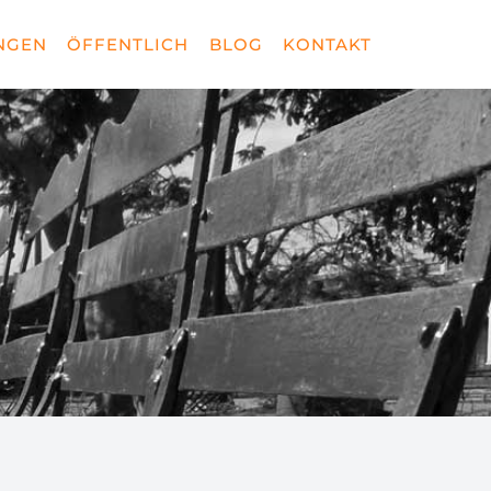
NGEN
ÖFFENTLICH
BLOG
KONTAKT