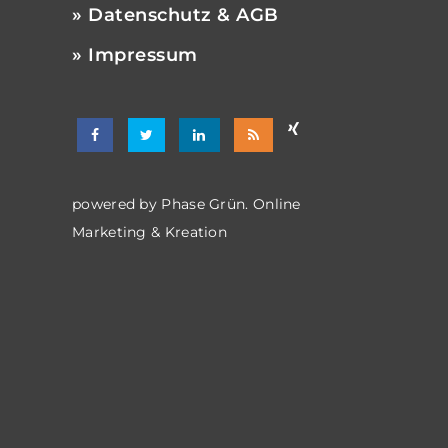
» Datenschutz & AGB
» Impressum
powered by
Phase Grün. Online
Marketing & Kreation