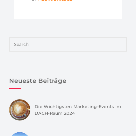
Neueste Beiträge
Die Wichtigsten Marketing-Events Im
DACH-Raum 2024