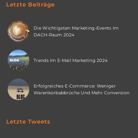
Letzte Beiträge
Die Wichtigsten Marketing-Events Im
DACH-Raum 2024
Trends Im E-Mail Marketing 2024
Erfolgreiches E-Commerce: Weniger
Warenkorbabbrüche Und Mehr Conversion
Letzte Tweets