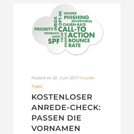
Posted on
20. Juni 2017
In
Link-
Tipps
KOSTENLOSER
ANREDE-CHECK:
PASSEN DIE
VORNAMEN