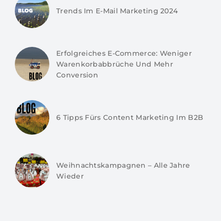
Trends Im E-Mail Marketing 2024
Erfolgreiches E-Commerce: Weniger
Warenkorbabbrüche Und Mehr
Conversion
6 Tipps Fürs Content Marketing Im B2B
Weihnachtskampagnen – Alle Jahre
Wieder