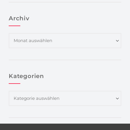
Archiv
Kategorien