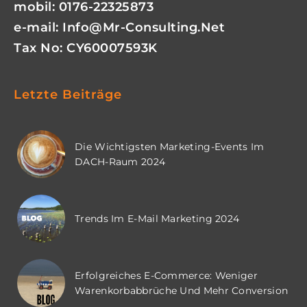
mobil: 0176-22325873
e-mail:
Info@mr-Consulting.net
Tax No: CY60007593K
Letzte Beiträge
Die Wichtigsten Marketing-Events Im
DACH-Raum 2024
Trends Im E-Mail Marketing 2024
Erfolgreiches E-Commerce: Weniger
Warenkorbabbrüche Und Mehr Conversion