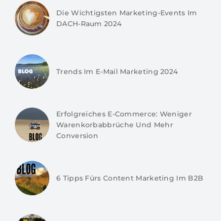
Die Wichtigsten Marketing-Events Im
DACH-Raum 2024
Trends Im E-Mail Marketing 2024
Erfolgreiches E-Commerce: Weniger
Warenkorbabbrüche Und Mehr
Conversion
6 Tipps Fürs Content Marketing Im B2B