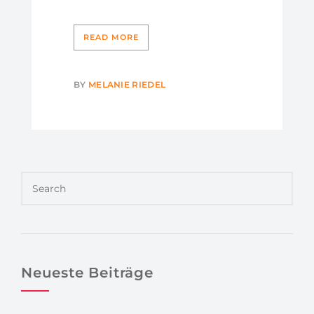
READ MORE
BY
MELANIE RIEDEL
Neueste Beiträge