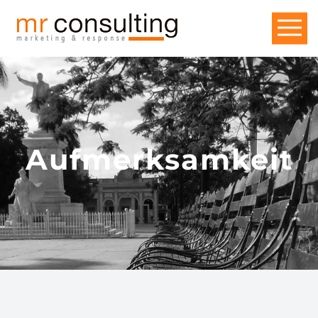
Aufmerksamkeit