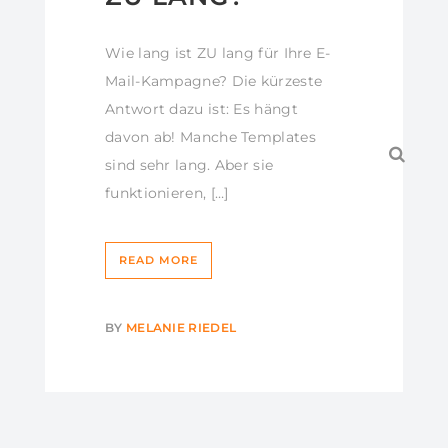
Wie lang ist ZU lang für Ihre E-
Mail-Kampagne? Die kürzeste
Antwort dazu ist: Es hängt
davon ab! Manche Templates
sind sehr lang. Aber sie
funktionieren, […]
READ MORE
BY
MELANIE RIEDEL