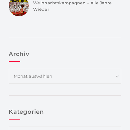
Weihnachtskampagnen – Alle Jahre
Wieder
Archiv
Kategorien