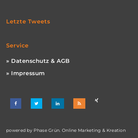
Letzte Tweets
Service
» Datenschutz & AGB
» Impressum
powered by
Phase Grün. Online Marketing & Kreation