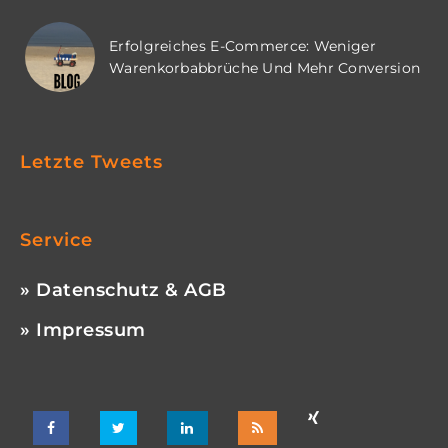
Erfolgreiches E-Commerce: Weniger
Warenkorbabbrüche Und Mehr Conversion
Letzte Tweets
Service
» Datenschutz & AGB
» Impressum