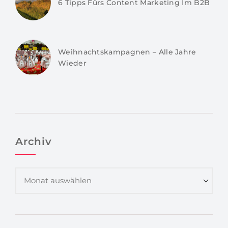
6 Tipps Fürs Content Marketing Im B2B
Weihnachtskampagnen – Alle Jahre
Wieder
Archiv