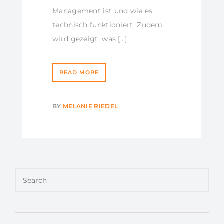
Management ist und wie es
technisch funktioniert. Zudem
wird gezeigt, was […]
READ MORE
BY
MELANIE RIEDEL