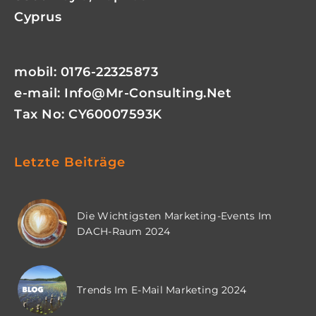
Cyprus
mobil: 0176-22325873
e-mail:
Info@mr-Consulting.net
Tax No: CY60007593K
Letzte Beiträge
Die Wichtigsten Marketing-Events Im
DACH-Raum 2024
Trends Im E-Mail Marketing 2024