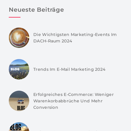
Neueste Beiträge
Die Wichtigsten Marketing-Events Im
DACH-Raum 2024
Trends Im E-Mail Marketing 2024
Erfolgreiches E-Commerce: Weniger
Warenkorbabbrüche Und Mehr
Conversion