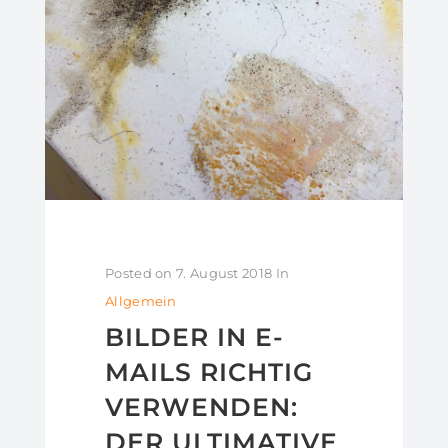
Posted on
7. August 2018
In
Allgemein
BILDER IN E-
MAILS RICHTIG
VERWENDEN:
DER ULTIMATIVE