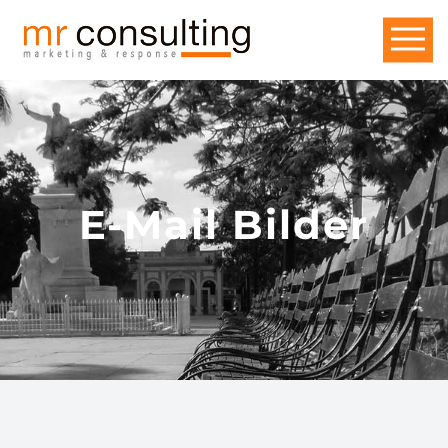
E-Mail Bilder