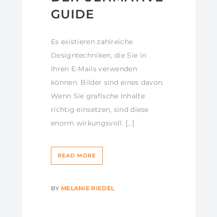
GUIDE
Es existieren zahlreiche
Designtechniken, die Sie in
Ihren E-Mails verwenden
können. Bilder sind eines davon.
Wenn Sie grafische Inhalte
richtig einsetzen, sind diese
enorm wirkungsvoll. […]
READ MORE
BY
MELANIE RIEDEL