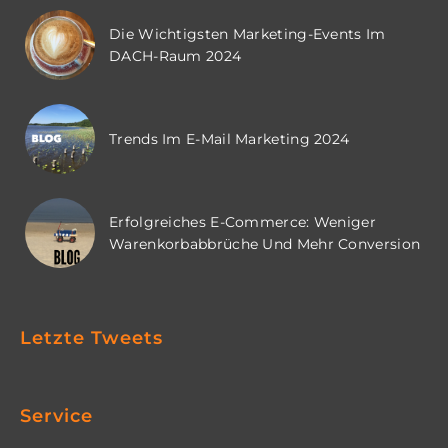
Die Wichtigsten Marketing-Events Im
DACH-Raum 2024
Trends Im E-Mail Marketing 2024
Erfolgreiches E-Commerce: Weniger
Warenkorbabbrüche Und Mehr Conversion
Letzte Tweets
Service