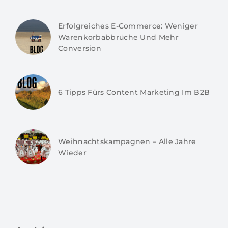
Erfolgreiches E-Commerce: Weniger
Warenkorbabbrüche Und Mehr
Conversion
6 Tipps Fürs Content Marketing Im B2B
Weihnachtskampagnen – Alle Jahre
Wieder