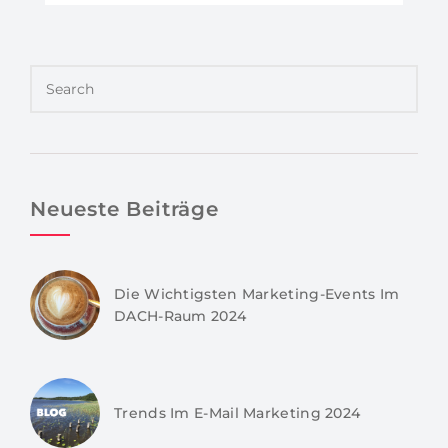
Neueste Beiträge
Die Wichtigsten Marketing-Events Im
DACH-Raum 2024
Trends Im E-Mail Marketing 2024