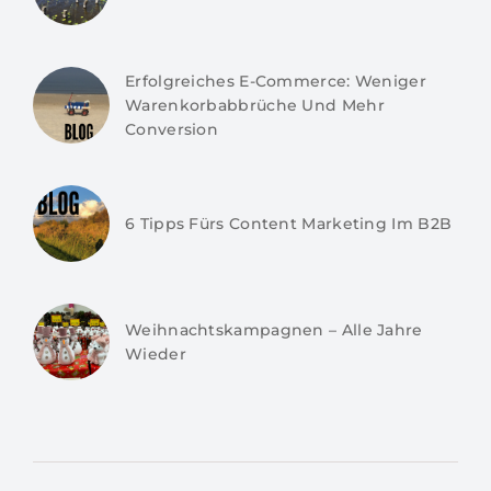
Erfolgreiches E-Commerce: Weniger
Warenkorbabbrüche Und Mehr
Conversion
6 Tipps Fürs Content Marketing Im B2B
Weihnachtskampagnen – Alle Jahre
Wieder