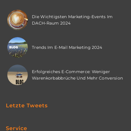
Die Wichtigsten Marketing-Events Im
DACH-Raum 2024
Trends Im E-Mail Marketing 2024
Erfolgreiches E-Commerce: Weniger
Warenkorbabbrüche Und Mehr Conversion
Letzte Tweets
Service