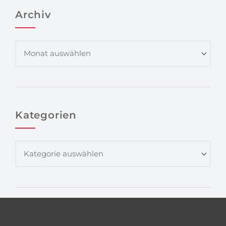
Archiv
Kategorien