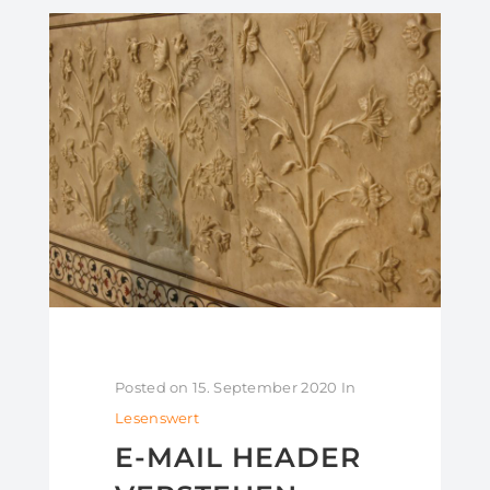
Posted on
15. September 2020
In
Lesenswert
E-MAIL HEADER