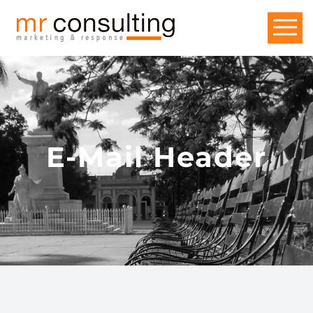
E-Mail Header