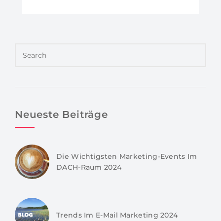
Neueste Beiträge
Die Wichtigsten Marketing-Events Im
DACH-Raum 2024
Trends Im E-Mail Marketing 2024