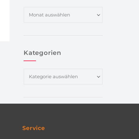
Kategorien
Service