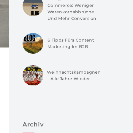
Commerce: Weniger
Warenkorbabbrüche
Und Mehr Conversion
6 Tipps Fürs Content
Marketing Im B2B
Weihnachtskampagnen
– Alle Jahre Wieder
Archiv