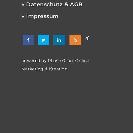
» Datenschutz & AGB
» Impressum
powered by
Phase Grün. Online
Marketing & Kreation