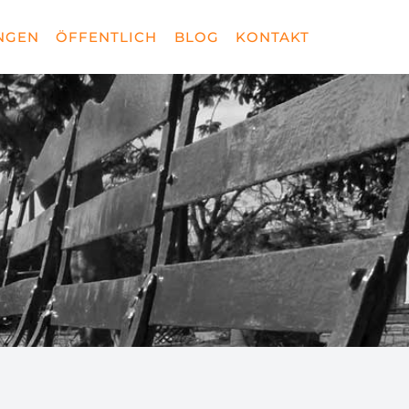
NGEN
ÖFFENTLICH
BLOG
KONTAKT