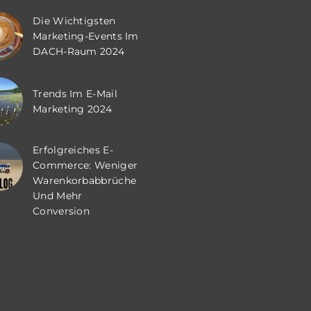
Die Wichtigsten
Marketing-Events Im
DACH-Raum 2024
Trends Im E-Mail
Marketing 2024
Erfolgreiches E-
Commerce: Weniger
Warenkorbabbrüche
Und Mehr
Conversion