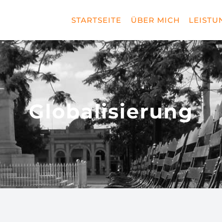
STARTSEITE
ÜBER MICH
LEISTU
Globalisierung