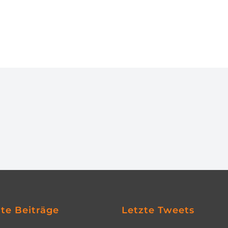
zte Beiträge
Letzte Tweets