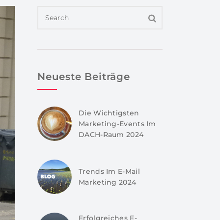
Neueste Beiträge
Die Wichtigsten
Marketing-Events Im
DACH-Raum 2024
Trends Im E-Mail
Marketing 2024
Erfolgreiches E-