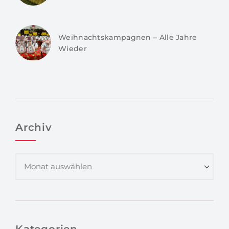
Weihnachtskampagnen – Alle Jahre
Wieder
Archiv