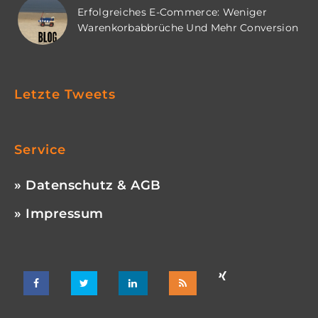
Erfolgreiches E-Commerce: Weniger
Warenkorbabbrüche Und Mehr Conversion
Letzte Tweets
Service
» Datenschutz & AGB
» Impressum