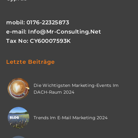
mobil: 0176-22325873
e-mail:
Info@mr-Consulting.net
Tax No: CY60007593K
Letzte Beiträge
Die Wichtigsten Marketing-Events Im
DACH-Raum 2024
Trends Im E-Mail Marketing 2024