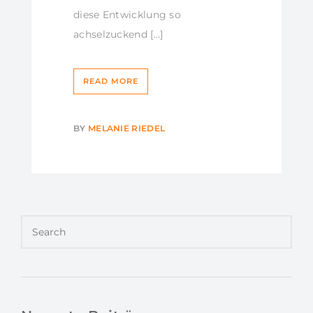
diese Entwicklung so
achselzuckend […]
READ MORE
BY
MELANIE RIEDEL