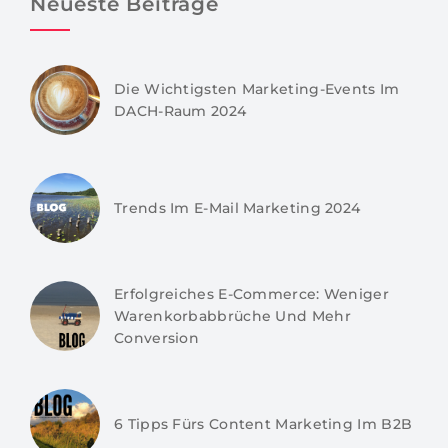
Neueste Beiträge
Die Wichtigsten Marketing-Events Im
DACH-Raum 2024
Trends Im E-Mail Marketing 2024
Erfolgreiches E-Commerce: Weniger
Warenkorbabbrüche Und Mehr
Conversion
6 Tipps Fürs Content Marketing Im B2B