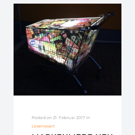
Posted on
21. Februar 2017
In
Lesenswert