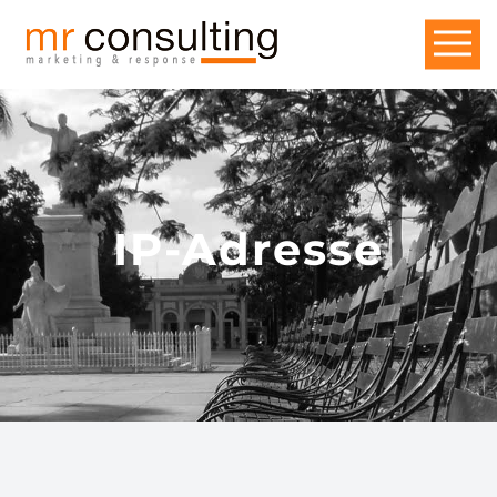
IP-Adresse