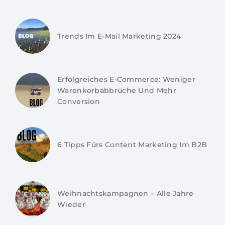
Trends Im E-Mail Marketing 2024
Erfolgreiches E-Commerce: Weniger
Warenkorbabbrüche Und Mehr
Conversion
6 Tipps Fürs Content Marketing Im B2B
Weihnachtskampagnen – Alle Jahre
Wieder