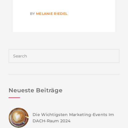
BY
MELANIE RIEDEL
Neueste Beiträge
Die Wichtigsten Marketing-Events Im
DACH-Raum 2024