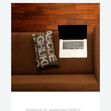
Posted on
10. September 2019
In