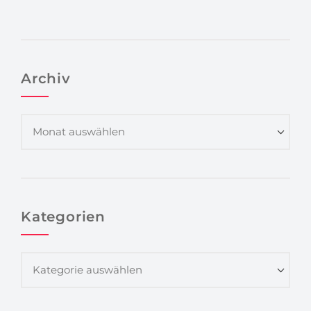
Archiv
Kategorien