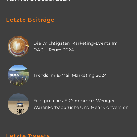
Letzte Beiträge
Die Wichtigsten Marketing-Events Im
DACH-Raum 2024
Trends Im E-Mail Marketing 2024
Erfolgreiches E-Commerce: Weniger
Warenkorbabbrüche Und Mehr Conversion
Letzte Tweets