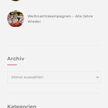
Weihnachtskampagnen – Alle Jahre
Wieder
Archiv
Kategorien