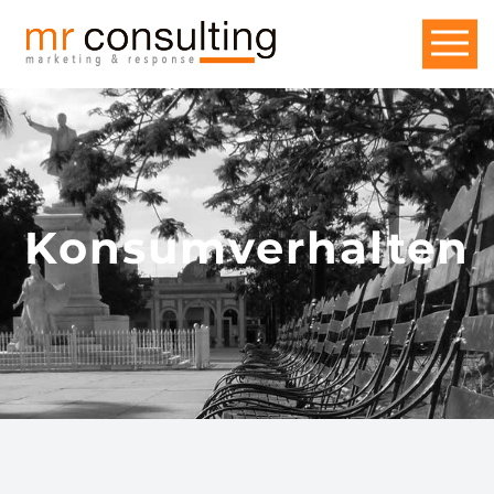
Konsumverhalten