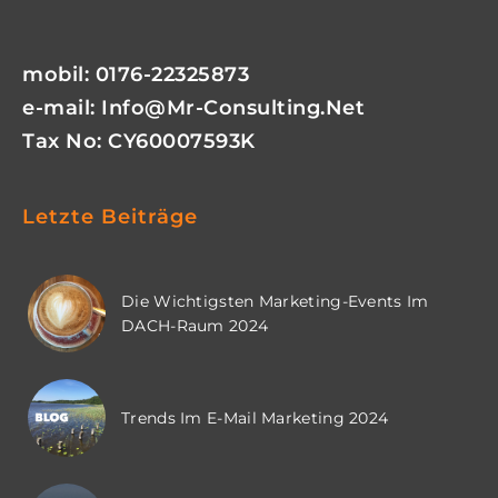
mobil: 0176-22325873
e-mail:
Info@mr-Consulting.net
Tax No: CY60007593K
Letzte Beiträge
Die Wichtigsten Marketing-Events Im
DACH-Raum 2024
Trends Im E-Mail Marketing 2024