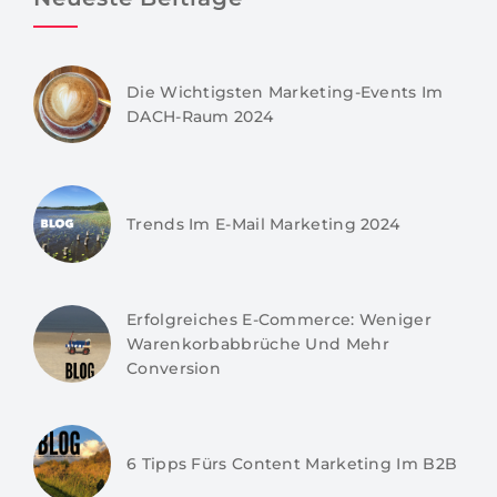
Die Wichtigsten Marketing-Events Im
DACH-Raum 2024
Trends Im E-Mail Marketing 2024
Erfolgreiches E-Commerce: Weniger
Warenkorbabbrüche Und Mehr
Conversion
6 Tipps Fürs Content Marketing Im B2B