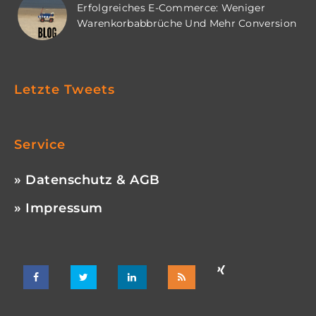
Erfolgreiches E-Commerce: Weniger
Warenkorbabbrüche Und Mehr Conversion
Letzte Tweets
Service
» Datenschutz & AGB
» Impressum