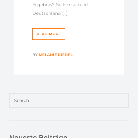
Ergebnis? So konsumiert
Deutschland […]
READ MORE
BY
MELANIE RIEDEL
Neueste Beiträge