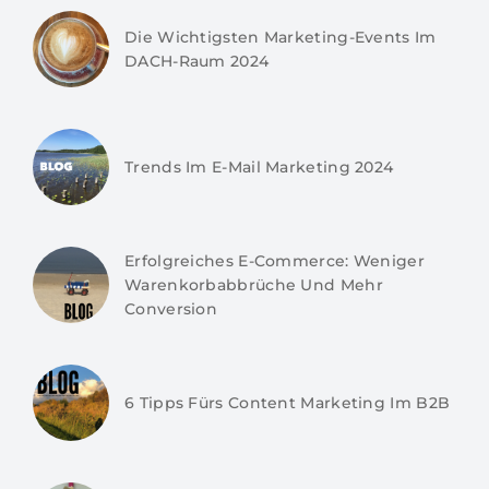
Die Wichtigsten Marketing-Events Im
DACH-Raum 2024
Trends Im E-Mail Marketing 2024
Erfolgreiches E-Commerce: Weniger
Warenkorbabbrüche Und Mehr
Conversion
6 Tipps Fürs Content Marketing Im B2B