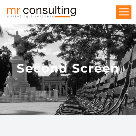
Second Screen