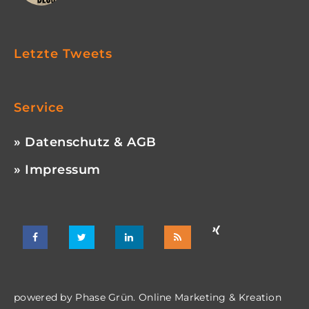
Letzte Tweets
Service
» Datenschutz & AGB
» Impressum
powered by
Phase Grün. Online Marketing & Kreation