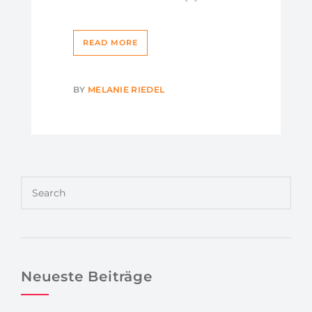
READ MORE
BY
MELANIE RIEDEL
Neueste Beiträge