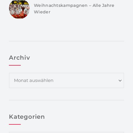
Weihnachtskampagnen – Alle Jahre
Wieder
Archiv
Kategorien