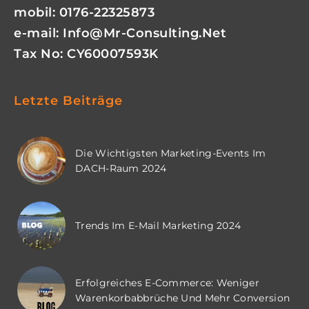
mobil: 0176-22325873
e-mail:
Info@mr-Consulting.net
Tax No: CY60007593K
Letzte Beiträge
Die Wichtigsten Marketing-Events Im
DACH-Raum 2024
Trends Im E-Mail Marketing 2024
Erfolgreiches E-Commerce: Weniger
Warenkorbabbrüche Und Mehr Conversion