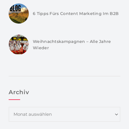
6 Tipps Fürs Content Marketing Im B2B
Weihnachtskampagnen – Alle Jahre
Wieder
Archiv