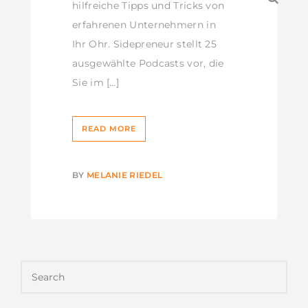
hilfreiche Tipps und Tricks von
erfahrenen Unternehmern in
Ihr Ohr. Sidepreneur stellt 25
ausgewählte Podcasts vor, die
Sie im […]
READ MORE
BY
MELANIE RIEDEL