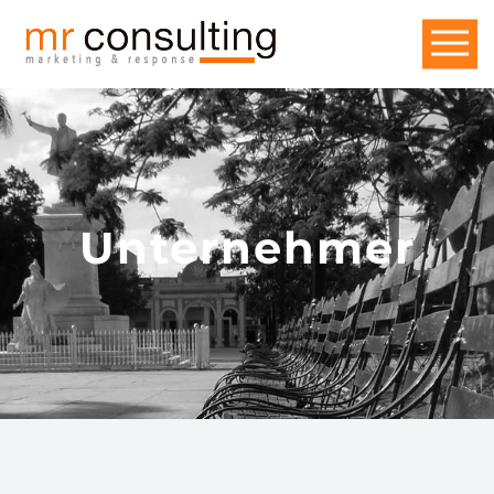
Unternehmer