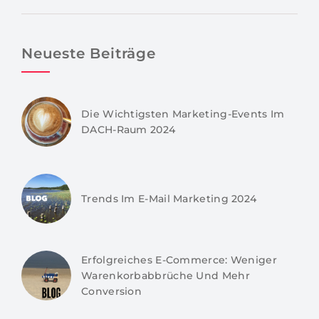
Neueste Beiträge
Die Wichtigsten Marketing-Events Im
DACH-Raum 2024
Trends Im E-Mail Marketing 2024
Erfolgreiches E-Commerce: Weniger
Warenkorbabbrüche Und Mehr
Conversion