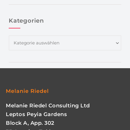
Kategorien
Melanie Riedel
Melanie Riedel Consulting Ltd
Leptos Peyia Gardens
Block A, App. 302