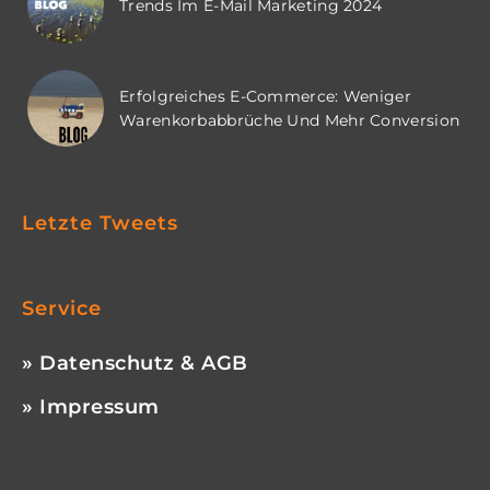
Trends Im E-Mail Marketing 2024
Erfolgreiches E-Commerce: Weniger
Warenkorbabbrüche Und Mehr Conversion
Letzte Tweets
Service
» Datenschutz & AGB
» Impressum