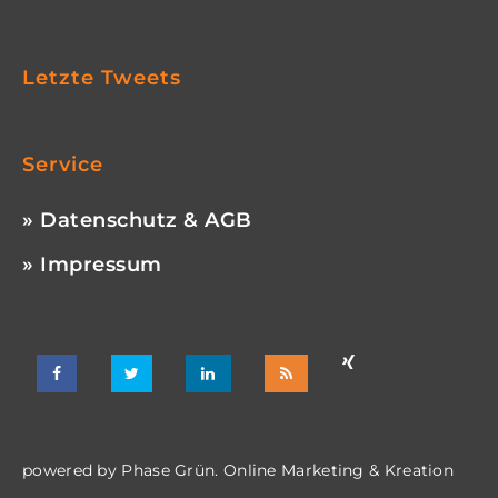
Letzte Tweets
Service
» Datenschutz & AGB
» Impressum
powered by
Phase Grün. Online Marketing & Kreation