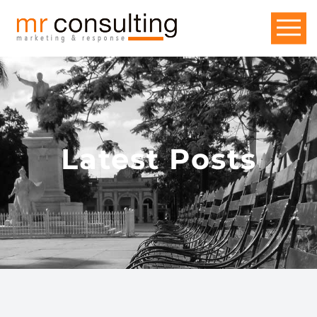
Latest Posts