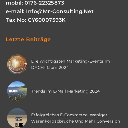
mobil: 0176-22325873
e-mail:
Info@mr-Consulting.net
Tax No: CY60007593K
Letzte Beiträge
Die Wichtigsten Marketing-Events Im
DACH-Raum 2024
Trends Im E-Mail Marketing 2024
Erfolgreiches E-Commerce: Weniger
Warenkorbabbrüche Und Mehr Conversion