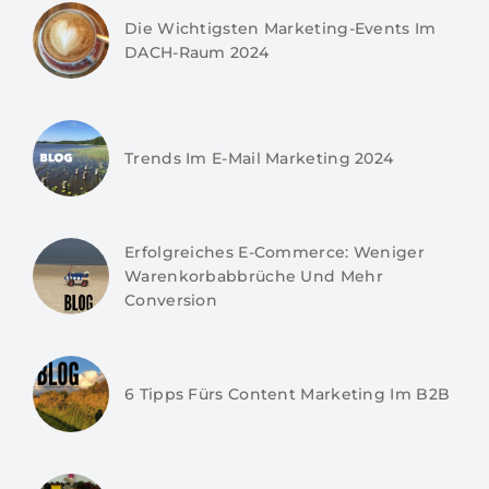
Die Wichtigsten Marketing-Events Im
DACH-Raum 2024
Trends Im E-Mail Marketing 2024
Erfolgreiches E-Commerce: Weniger
Warenkorbabbrüche Und Mehr
Conversion
6 Tipps Fürs Content Marketing Im B2B