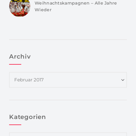
Weihnachtskampagnen – Alle Jahre
Wieder
Archiv
Kategorien