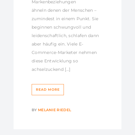
Markenbeziehungen
ähneln denen der Menschen –
zumindest in einem Punkt. Sie
beginnen schwungvoll und
leidenschaftlich, schlafen dann
aber häufig ein. Viele E-
Commerce-Marketer nehmen
diese Entwicklung so
achselzuckend […]
READ MORE
BY
MELANIE RIEDEL