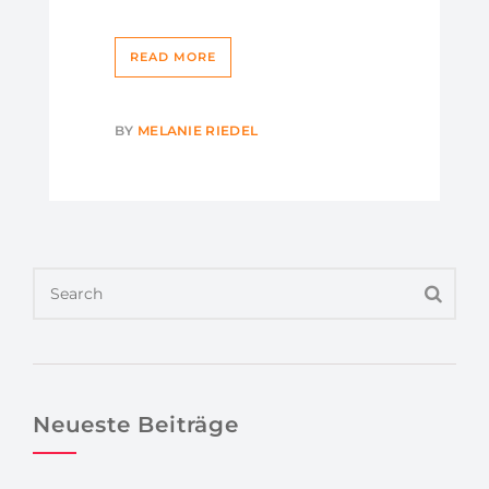
READ MORE
BY
MELANIE RIEDEL
Neueste Beiträge