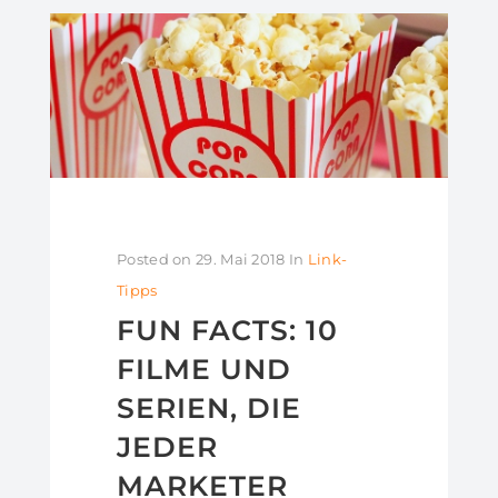
Posted on
29. Mai 2018
In
Link-
Tipps
FUN FACTS: 10
FILME UND
SERIEN, DIE
JEDER
MARKETER