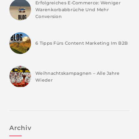
Erfolgreiches E-Commerce: Weniger
Warenkorbabbrüche Und Mehr
Conversion
6 Tipps Fürs Content Marketing Im B2B
Weihnachtskampagnen – Alle Jahre
Wieder
Archiv