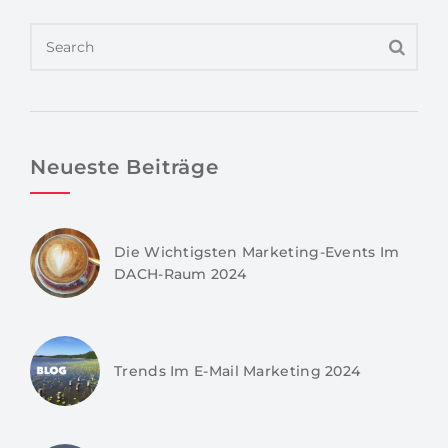
Neueste Beiträge
Die Wichtigsten Marketing-Events Im
DACH-Raum 2024
Trends Im E-Mail Marketing 2024