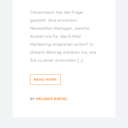
Cleverreach hat die Frage
gestellt: Wie ermitteln
Newsletter-Manager, welche
Kosten sie für das E-Mail
Marketing einplanen sollen? In
diesem Beitrag erklären sie, wie
Sie zu einer sinnvollen […]
READ MORE
BY
MELANIE RIEDEL