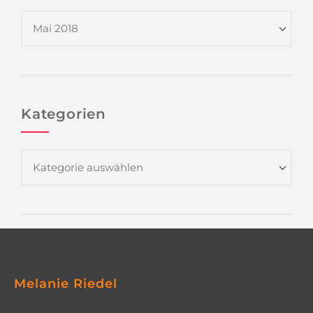
Kategorien
Melanie Riedel