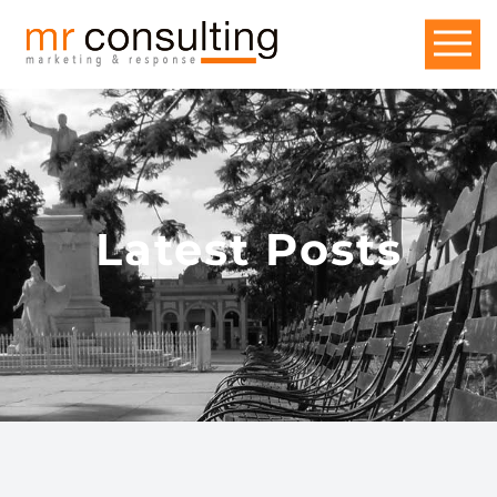
Latest Posts