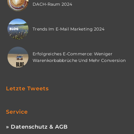
DACH-Raum 2024
Trends Im E-Mail Marketing 2024
Erfolgreiches E-Commerce: Weniger
Warenkorbabbrüche Und Mehr Conversion
Letzte Tweets
Service
» Datenschutz & AGB