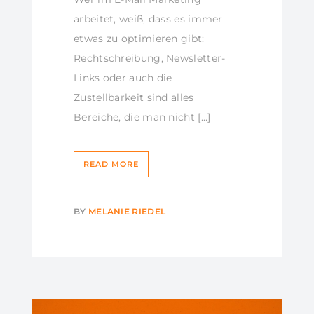
arbeitet, weiß, dass es immer
etwas zu optimieren gibt:
Rechtschreibung, Newsletter-
Links oder auch die
Zustellbarkeit sind alles
Bereiche, die man nicht […]
READ MORE
BY
MELANIE RIEDEL