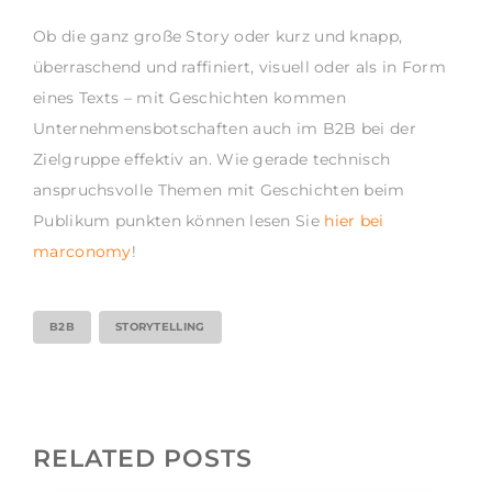
Ob die ganz große Story oder kurz und knapp,
überraschend und raffiniert, visuell oder als in Form
eines Texts – mit Geschichten kommen
Unternehmensbotschaften auch im B2B bei der
Zielgruppe effektiv an. Wie gerade technisch
anspruchsvolle Themen mit Geschichten beim
Publikum punkten können lesen Sie
hier bei
marconomy
!
B2B
STORYTELLING
RELATED POSTS