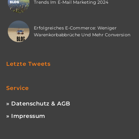
Trends Im E-Mail Marketing 2024
Erfolgreiches E-Commerce: Weniger
Warenkorbabbrüche Und Mehr Conversion
Letzte Tweets
Service
» Datenschutz & AGB
» Impressum