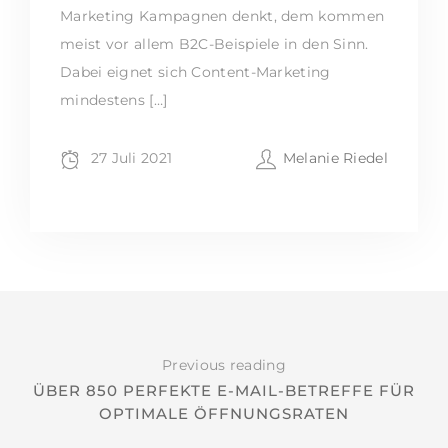
Marketing Kampagnen denkt, dem kommen
meist vor allem B2C-Beispiele in den Sinn.
Dabei eignet sich Content-Marketing
mindestens […]
27 Juli 2021
Melanie Riedel
Previous reading
ÜBER 850 PERFEKTE E-MAIL-BETREFFE FÜR
OPTIMALE ÖFFNUNGSRATEN