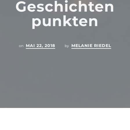
Geschichten
punkten
MAI 22, 2018
MELANIE RIEDEL
on
by