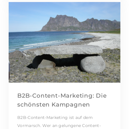
B2B-Content-Marketing: Die
schönsten Kampagnen
B2B-Content-Marketing ist auf dem
Vormarsch. Wer an gelungene Content-