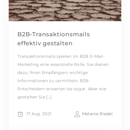
B2B-Transaktionsmails
effektiv gestalten
Transaktionsmails spielen im B2B E-Mail-
Marketing eine essenzielle Rolle. Sie dienen
dazu, Ihren Empfängern wichtige
Informationen zu vermitteln. B2B-
Entscheidern erwarten sie sogar. Aber wie
gestalten Sie […]
17 Aug. 2021
Melanie Riedel