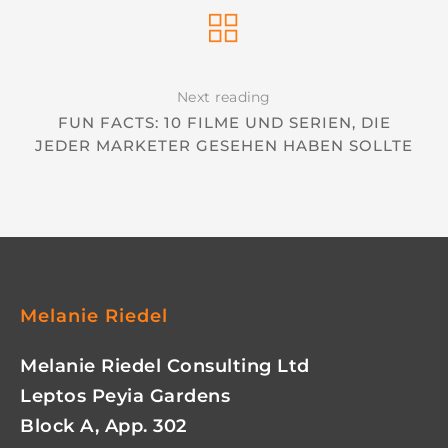
Next reading
FUN FACTS: 10 FILME UND SERIEN, DIE
JEDER MARKETER GESEHEN HABEN SOLLTE
Melanie Riedel
Melanie Riedel Consulting Ltd
Leptos Peyia Gardens
Block A, App. 302