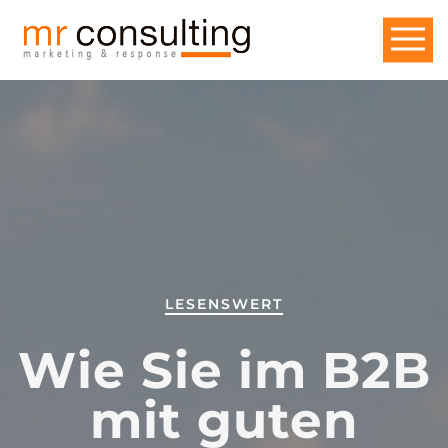
LESENSWERT
Wie Sie im B2B
mit guten