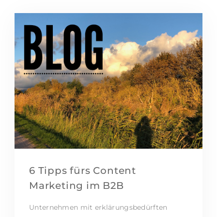
6 Tipps fürs Content
Marketing im B2B
Unternehmen mit erklärungsbedürften