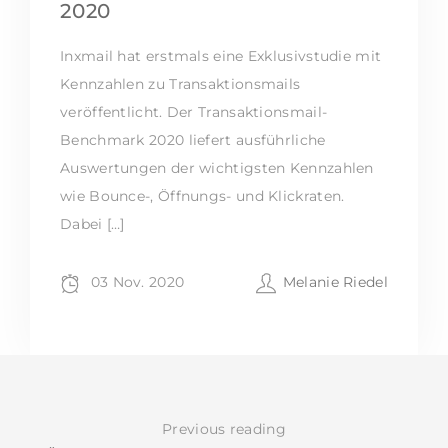
2020
Inxmail hat erstmals eine Exklusivstudie mit
Kennzahlen zu Transaktionsmails
veröffentlicht. Der Transaktionsmail-
Benchmark 2020 liefert ausführliche
Auswertungen der wichtigsten Kennzahlen
wie Bounce-, Öffnungs- und Klickraten.
Dabei […]
03 Nov. 2020
Melanie Riedel
Previous reading