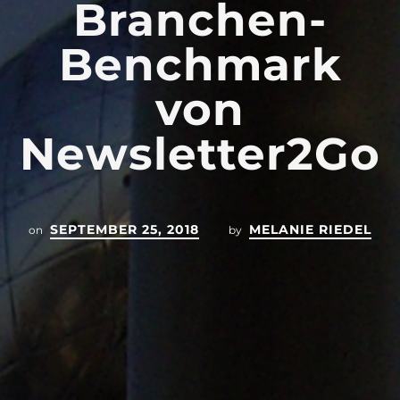
Branchen-
Benchmark
von
Newsletter2Go
SEPTEMBER 25, 2018
MELANIE RIEDEL
on
by