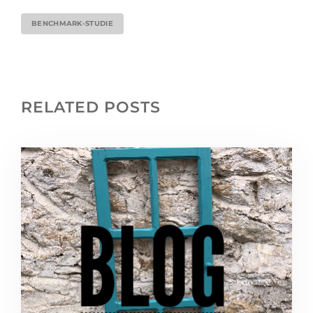
BENCHMARK-STUDIE
RELATED POSTS