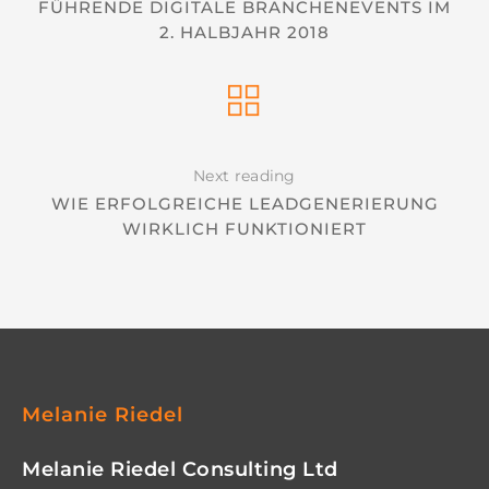
FÜHRENDE DIGITALE BRANCHENEVENTS IM
2. HALBJAHR 2018
Next reading
WIE ERFOLGREICHE LEADGENERIERUNG
WIRKLICH FUNKTIONIERT
Melanie Riedel
Melanie Riedel Consulting Ltd