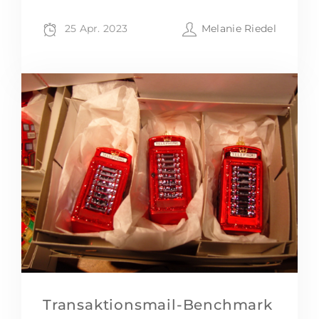
25 Apr. 2023
Melanie Riedel
Transaktionsmail-Benchmark