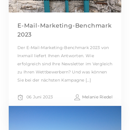
E-Mail-Marketing-Benchmark
2023
Der E-Mail-Marketing-Benchmark 2023 von
Inxmail liefert Ihnen Antworten. Wie
erfolgreich sind Ihre Newsletter im Vergleich
zu Ihren Wettbewerbern? Und was können
Sie bei der nächsten Kampagne […]
06 Juni 2023
Melanie Riedel