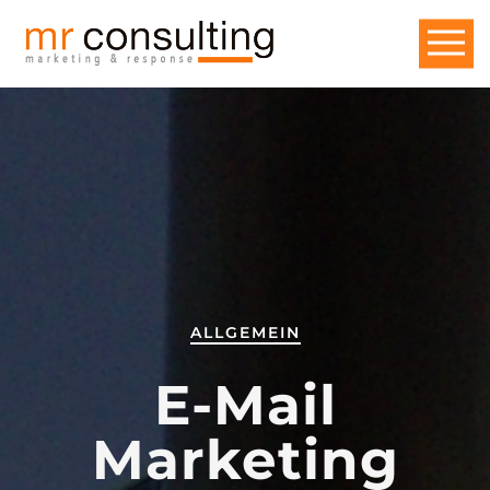
ALLGEMEIN
E-Mail
Marketing