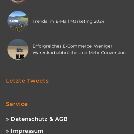
Trends Im E-Mail Marketing 2024
Erfolgreiches E-Commerce: Weniger
Warenkorbabbrüche Und Mehr Conversion
Letzte Tweets
Service
» Datenschutz & AGB
» Impressum