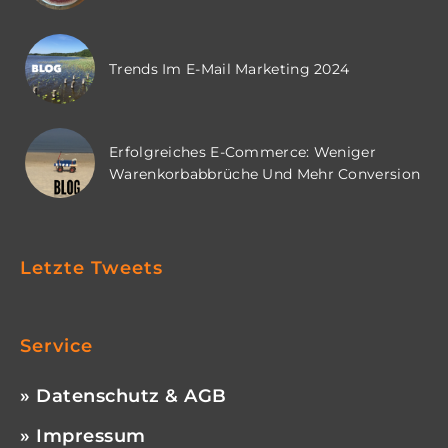
Trends Im E-Mail Marketing 2024
Erfolgreiches E-Commerce: Weniger
Warenkorbabbrüche Und Mehr Conversion
Letzte Tweets
Service
» Datenschutz & AGB
» Impressum