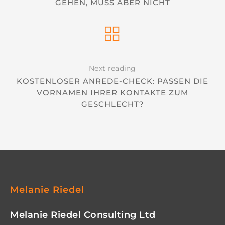
GEHEN, MUSS ABER NICHT
Next reading
KOSTENLOSER ANREDE-CHECK: PASSEN DIE
VORNAMEN IHRER KONTAKTE ZUM
GESCHLECHT?
Melanie Riedel
Melanie Riedel Consulting Ltd