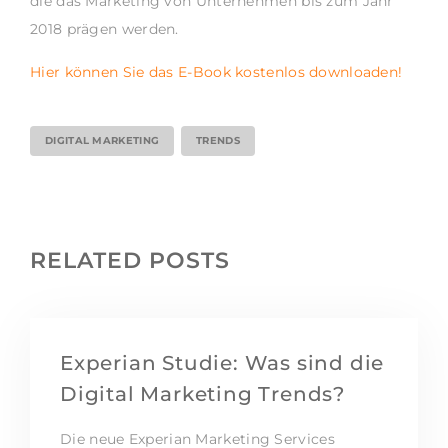
die das Marketing von Unternehmen bis zum Jahr
2018 prägen werden.
Hier können Sie das E-Book kostenlos downloaden!
DIGITAL MARKETING
TRENDS
RELATED POSTS
Experian Studie: Was sind die
Digital Marketing Trends?
Die neue Experian Marketing Services