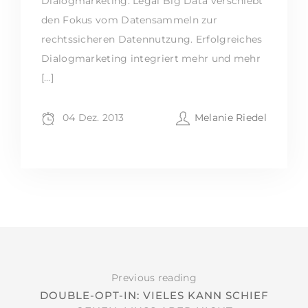
Dialogmarketing. Legal Big Data verschiebt
den Fokus vom Datensammeln zur
rechtssicheren Datennutzung. Erfolgreiches
Dialogmarketing integriert mehr und mehr
[…]
04 Dez. 2013
Melanie Riedel
Previous reading
DOUBLE-OPT-IN: VIELES KANN SCHIEF