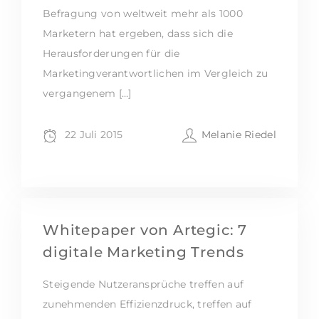
Befragung von weltweit mehr als 1000
Marketern hat ergeben, dass sich die
Herausforderungen für die
Marketingverantwortlichen im Vergleich zu
vergangenem […]
22 Juli 2015
Melanie Riedel
Whitepaper von Artegic: 7
digitale Marketing Trends
Steigende Nutzeransprüche treffen auf
zunehmenden Effizienzdruck, treffen auf