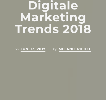
Digitale
Marketing
Trends 2018
JUNI 13, 2017
MELANIE RIEDEL
on
by