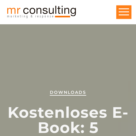
DOWNLOADS
Kostenloses E-
Book: 5