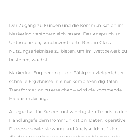
Der Zugang zu Kunden und die Kommunikation im
Marketing verändern sich rasant. Der Anspruch an
Unternehmen, kundenzentrierte Best-in-Class
Nutzungserlebnisse zu bieten, um im Wettbewerb zu
bestehen, wächst.
Marketing Engineering – die Fähigkeit zielgerichtet
schnelle Ergebnisse in einer komplexen digitalen
Transformation zu erreichen – wird die kommende
Herausforderung.
Artegic hat für Sie die fünf wichtigsten Trends in den
Handlungsfeldern Kommunikation, Daten, operative
Prozesse sowie Messung und Analyse identifiziert,