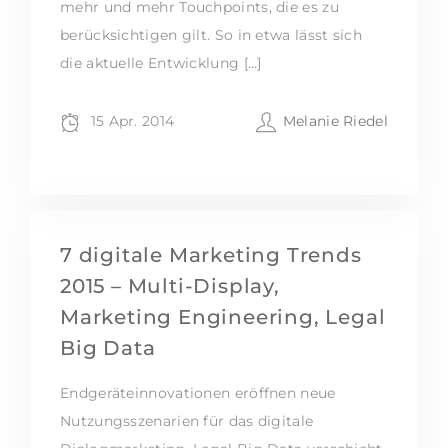
mehr und mehr Touchpoints, die es zu
berücksichtigen gilt. So in etwa lässt sich
die aktuelle Entwicklung […]
15 Apr. 2014
Melanie Riedel
7 digitale Marketing Trends
2015 – Multi-Display,
Marketing Engineering, Legal
Big Data
Endgeräteinnovationen eröffnen neue
Nutzungsszenarien für das digitale