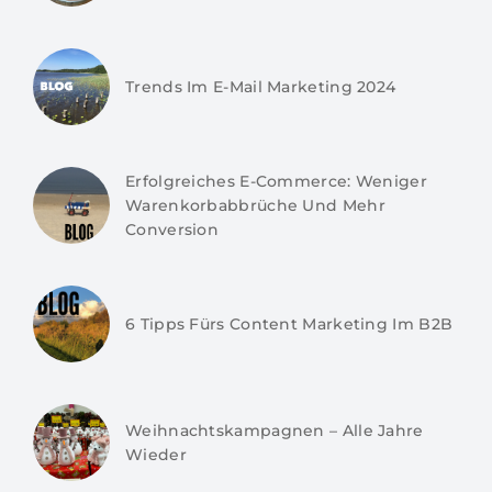
Trends Im E-Mail Marketing 2024
Erfolgreiches E-Commerce: Weniger
Warenkorbabbrüche Und Mehr
Conversion
6 Tipps Fürs Content Marketing Im B2B
Weihnachtskampagnen – Alle Jahre
Wieder