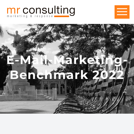
E-Mail-Marketing-
Benchmark 2022