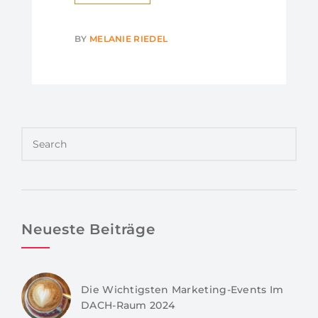
BY
MELANIE RIEDEL
Neueste Beiträge
Die Wichtigsten Marketing-Events Im
DACH-Raum 2024