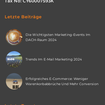
Tax No: CY60007593K
Letzte Beiträge
Die Wichtigsten Marketing-Events Im
DACH-Raum 2024
Trends Im E-Mail Marketing 2024
Erfolgreiches E-Commerce: Weniger
Warenkorbabbrüche Und Mehr Conversion