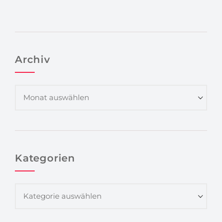
Archiv
Kategorien