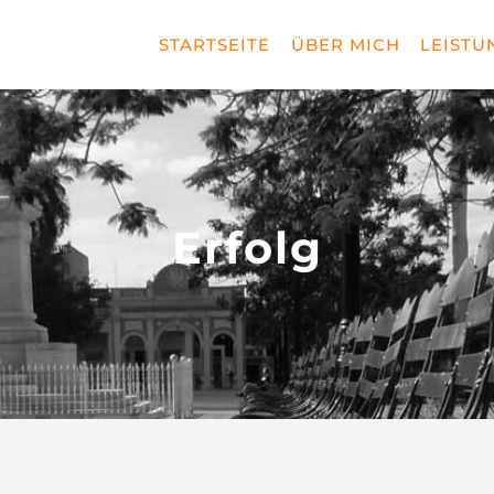
STARTSEITE
ÜBER MICH
LEISTU
Erfolg