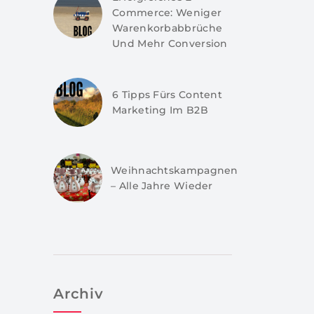
Commerce: Weniger
Warenkorbabbrüche
Und Mehr Conversion
6 Tipps Fürs Content
Marketing Im B2B
Weihnachtskampagnen
– Alle Jahre Wieder
Archiv