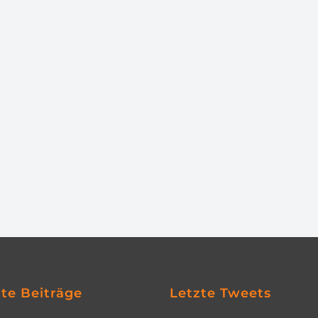
zte Beiträge
Letzte Tweets