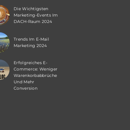
Die Wichtigsten
Marketing-Events Im
DACH-Raum 2024
Trends Im E-Mail
Marketing 2024
Erfolgreiches E-
Commerce: Weniger
Warenkorbabbrüche
Und Mehr
Conversion