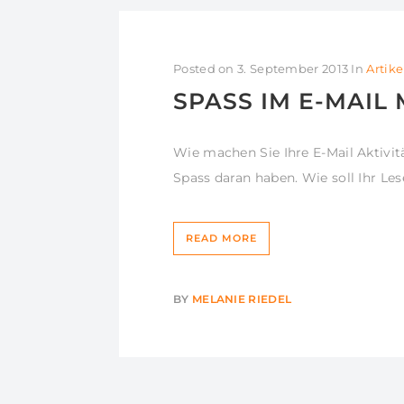
Posted on
3. September 2013
In
Artike
SPASS IM E-MAIL
Wie machen Sie Ihre E-Mail Aktivitä
Spass daran haben. Wie soll Ihr Les
READ MORE
BY
MELANIE RIEDEL