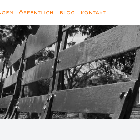
NGEN
ÖFFENTLICH
BLOG
KONTAKT