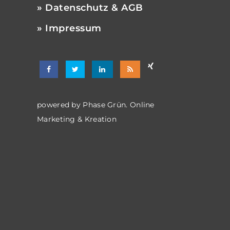
» Datenschutz & AGB
» Impressum
powered by
Phase Grün. Online
Marketing & Kreation