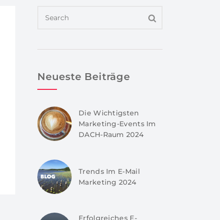
Neueste Beiträge
Die Wichtigsten
Marketing-Events Im
DACH-Raum 2024
Trends Im E-Mail
Marketing 2024
Erfolgreiches E-