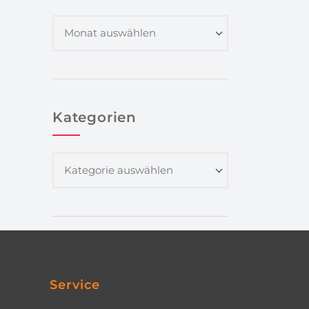
Kategorien
Service