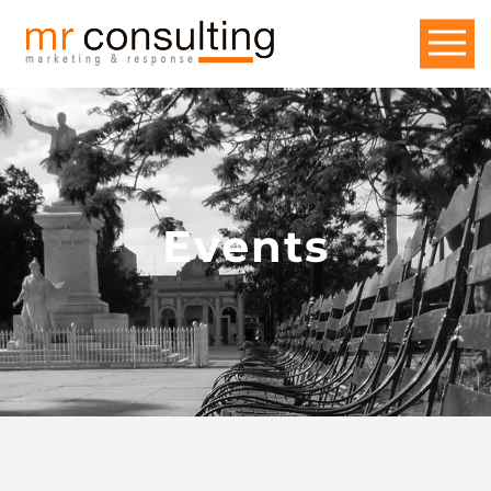
Events