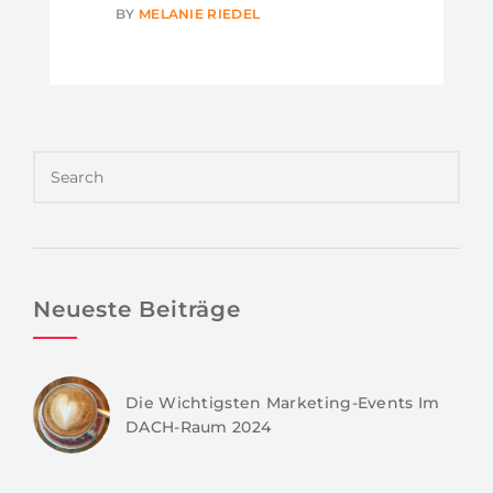
BY
MELANIE RIEDEL
Neueste Beiträge
Die Wichtigsten Marketing-Events Im
DACH-Raum 2024