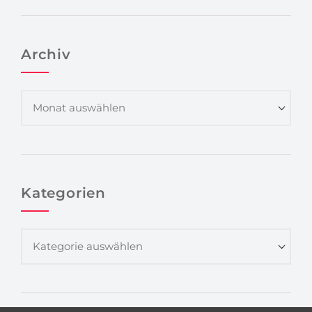
Archiv
Kategorien