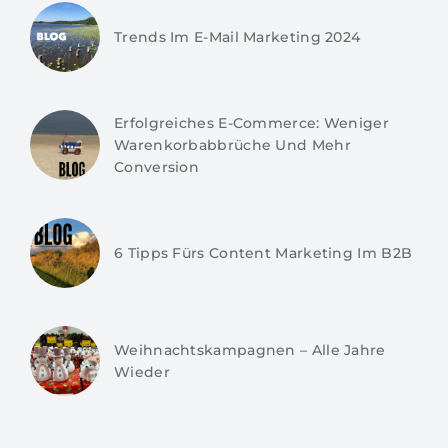
Trends Im E-Mail Marketing 2024
Erfolgreiches E-Commerce: Weniger
Warenkorbabbrüche Und Mehr
Conversion
6 Tipps Fürs Content Marketing Im B2B
Weihnachtskampagnen – Alle Jahre
Wieder