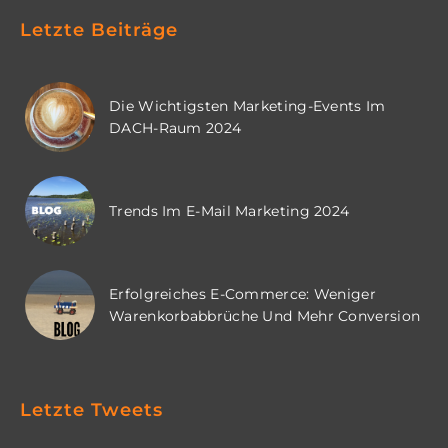
Letzte Beiträge
Die Wichtigsten Marketing-Events Im
DACH-Raum 2024
Trends Im E-Mail Marketing 2024
Erfolgreiches E-Commerce: Weniger
Warenkorbabbrüche Und Mehr Conversion
Letzte Tweets