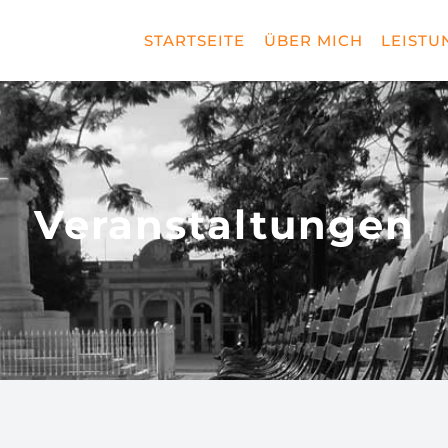
STARTSEITE
ÜBER MICH
LEISTU
Veranstaltungen