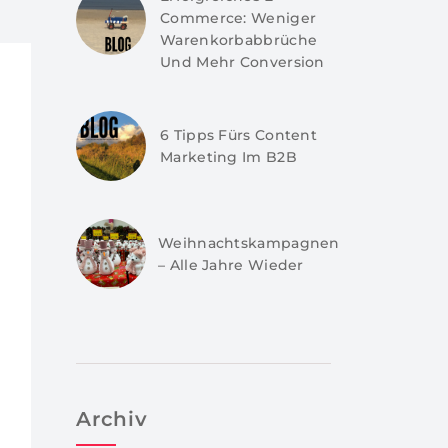
Commerce: Weniger
Warenkorbabbrüche
Und Mehr Conversion
6 Tipps Fürs Content
Marketing Im B2B
Weihnachtskampagnen
– Alle Jahre Wieder
Archiv