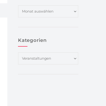
Kategorien