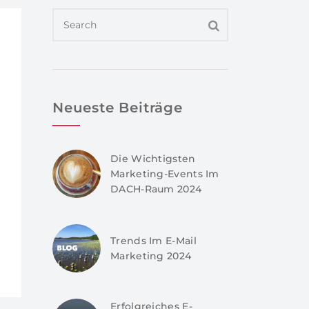
Neueste Beiträge
Die Wichtigsten
Marketing-Events Im
DACH-Raum 2024
Trends Im E-Mail
Marketing 2024
Erfolgreiches E-