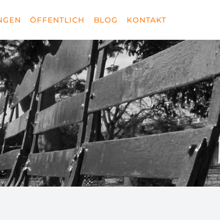
NGEN
ÖFFENTLICH
BLOG
KONTAKT