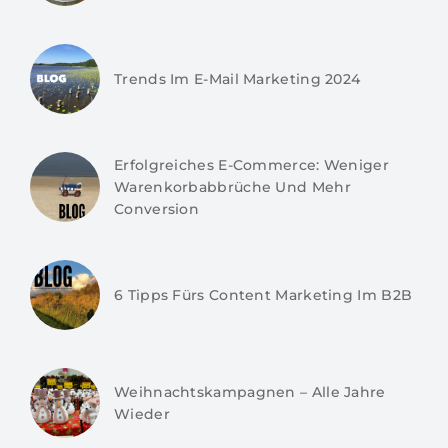
Trends Im E-Mail Marketing 2024
Erfolgreiches E-Commerce: Weniger
Warenkorbabbrüche Und Mehr
Conversion
6 Tipps Fürs Content Marketing Im B2B
Weihnachtskampagnen – Alle Jahre
Wieder