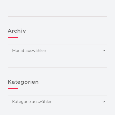
Archiv
Kategorien