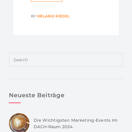
BY
MELANIE RIEDEL
Neueste Beiträge
Die Wichtigsten Marketing-Events Im
DACH-Raum 2024