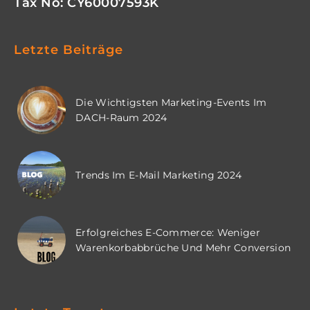
Tax No: CY60007593K
Letzte Beiträge
Die Wichtigsten Marketing-Events Im
DACH-Raum 2024
Trends Im E-Mail Marketing 2024
Erfolgreiches E-Commerce: Weniger
Warenkorbabbrüche Und Mehr Conversion