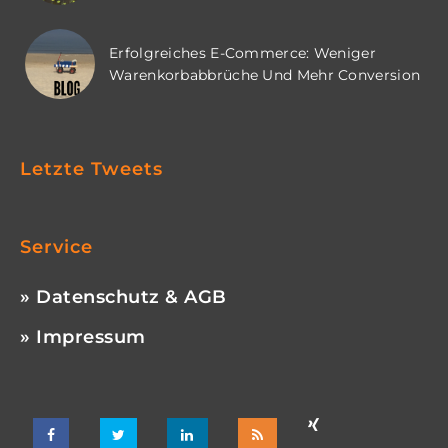
Erfolgreiches E-Commerce: Weniger
Warenkorbabbrüche Und Mehr Conversion
Letzte Tweets
Service
» Datenschutz & AGB
» Impressum