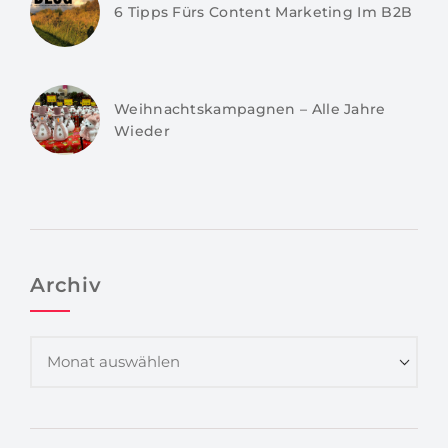
6 Tipps Fürs Content Marketing Im B2B
Weihnachtskampagnen – Alle Jahre
Wieder
Archiv