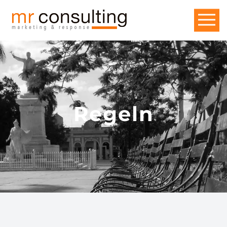
Regeln