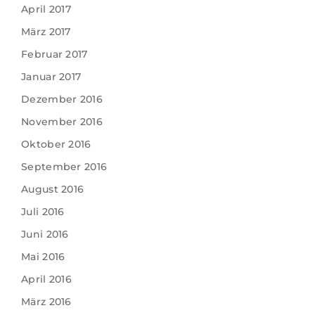
April 2017
März 2017
Februar 2017
Januar 2017
Dezember 2016
November 2016
Oktober 2016
September 2016
August 2016
Juli 2016
Juni 2016
Mai 2016
April 2016
März 2016