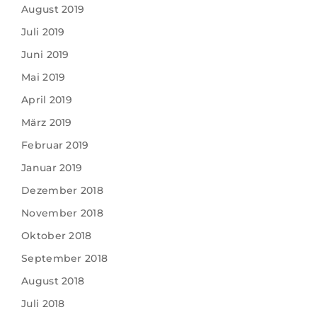
August 2019
Juli 2019
Juni 2019
Mai 2019
April 2019
März 2019
Februar 2019
Januar 2019
Dezember 2018
November 2018
Oktober 2018
September 2018
August 2018
Juli 2018