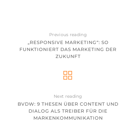
Previous reading
„RESPONSIVE MARKETING“: SO
FUNKTIONIERT DAS MARKETING DER
ZUKUNFT
Next reading
BVDW: 9 THESEN ÜBER CONTENT UND
DIALOG ALS TREIBER FÜR DIE
MARKENKOMMUNIKATION