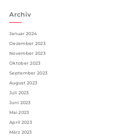
Archiv
Januar 2024
Dezember 2023
November 2023
Oktober 2023
September 2023
August 2023
Juli 2023
Juni 2023
Mai 2023
April 2023
März 2023