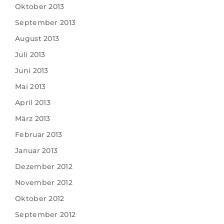
Oktober 2013
September 2013
August 2013
Juli 2013
Juni 2013
Mai 2013
April 2013
März 2013
Februar 2013
Januar 2013
Dezember 2012
November 2012
Oktober 2012
September 2012