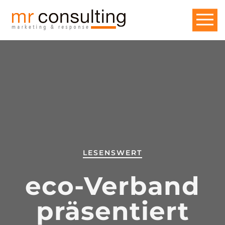
LESENSWERT
eco-Verband
präsentiert