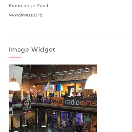
Kommentar-Feed
WordPress.org
Image Widget