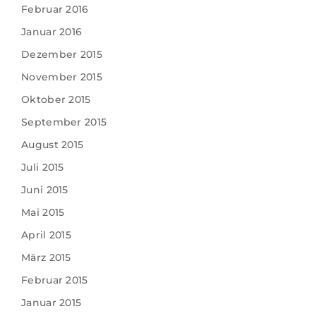
Februar 2016
Januar 2016
Dezember 2015
November 2015
Oktober 2015
September 2015
August 2015
Juli 2015
Juni 2015
Mai 2015
April 2015
März 2015
Februar 2015
Januar 2015