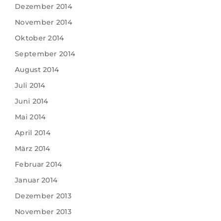
Dezember 2014
November 2014
Oktober 2014
September 2014
August 2014
Juli 2014
Juni 2014
Mai 2014
April 2014
März 2014
Februar 2014
Januar 2014
Dezember 2013
November 2013