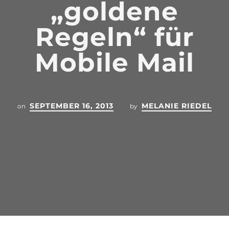
„goldene
Regeln“ für
Mobile Mail
SEPTEMBER 16, 2013
MELANIE RIEDEL
on
by