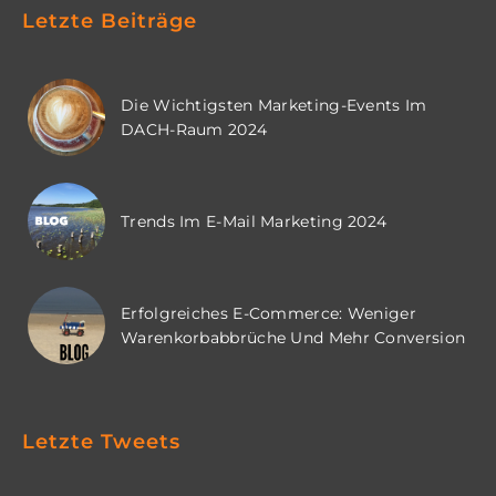
Letzte Beiträge
Die Wichtigsten Marketing-Events Im
DACH-Raum 2024
Trends Im E-Mail Marketing 2024
Erfolgreiches E-Commerce: Weniger
Warenkorbabbrüche Und Mehr Conversion
Letzte Tweets