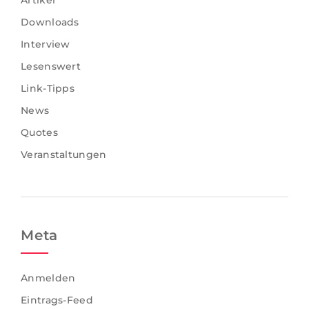
Artikel
Downloads
Interview
Lesenswert
Link-Tipps
News
Quotes
Veranstaltungen
Meta
Anmelden
Eintrags-Feed