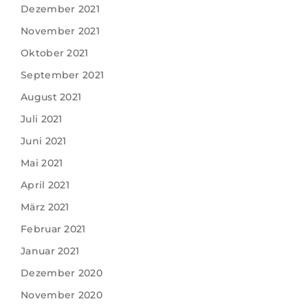
Dezember 2021
November 2021
Oktober 2021
September 2021
August 2021
Juli 2021
Juni 2021
Mai 2021
April 2021
März 2021
Februar 2021
Januar 2021
Dezember 2020
November 2020