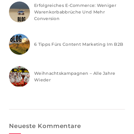
Erfolgreiches E-Commerce: Weniger
Warenkorbabbrüche Und Mehr
Conversion
6 Tipps Fürs Content Marketing Im B2B
Weihnachtskampagnen – Alle Jahre
Wieder
Neueste Kommentare