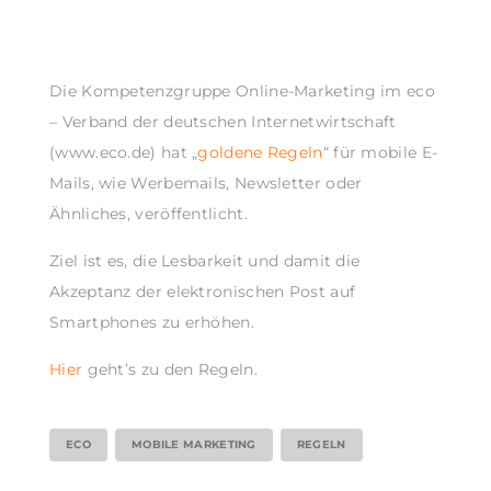
Die Kompetenzgruppe Online-Marketing im eco
– Verband der deutschen Internetwirtschaft
(www.eco.de) hat „
goldene Regeln
“ für mobile E-
Mails, wie Werbemails, Newsletter oder
Ähnliches, veröffentlicht.
Ziel ist es, die Lesbarkeit und damit die
Akzeptanz der elektronischen Post auf
Smartphones zu erhöhen.
Hier
geht’s zu den Regeln.
ECO
MOBILE MARKETING
REGELN