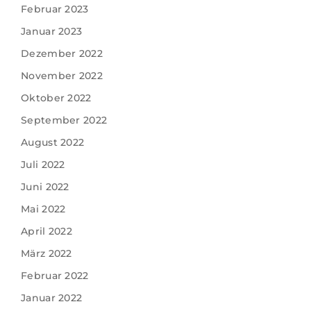
Februar 2023
Januar 2023
Dezember 2022
November 2022
Oktober 2022
September 2022
August 2022
Juli 2022
Juni 2022
Mai 2022
April 2022
März 2022
Februar 2022
Januar 2022