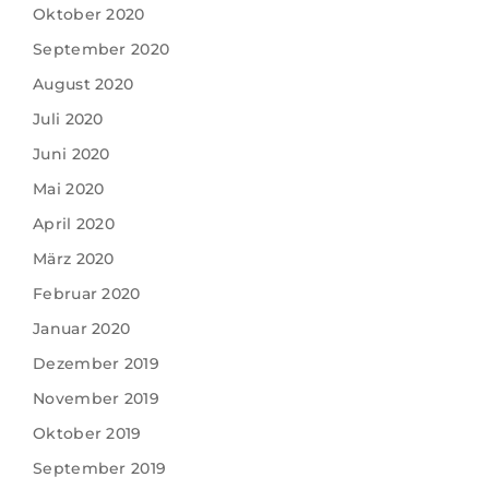
Oktober 2020
September 2020
August 2020
Juli 2020
Juni 2020
Mai 2020
April 2020
März 2020
Februar 2020
Januar 2020
Dezember 2019
November 2019
Oktober 2019
September 2019