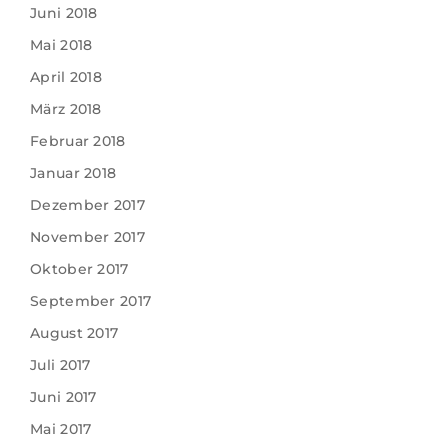
Juni 2018
Mai 2018
April 2018
März 2018
Februar 2018
Januar 2018
Dezember 2017
November 2017
Oktober 2017
September 2017
August 2017
Juli 2017
Juni 2017
Mai 2017