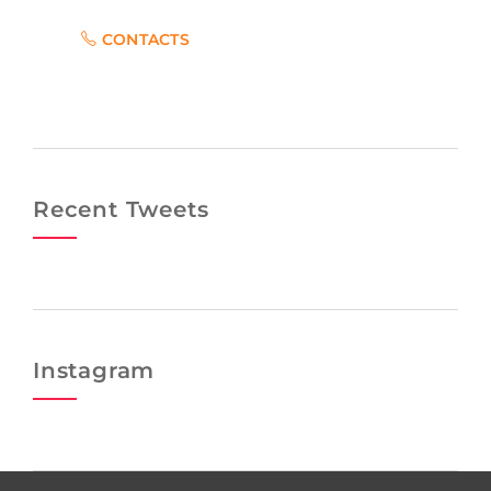
CONTACTS
Recent Tweets
Instagram