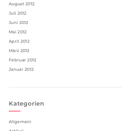
August 2012
Juli 2012
Juni 2012
Mai 2012
April 2012
März 2012
Februar 2012
Januar 2012
Kategorien
Allgemein