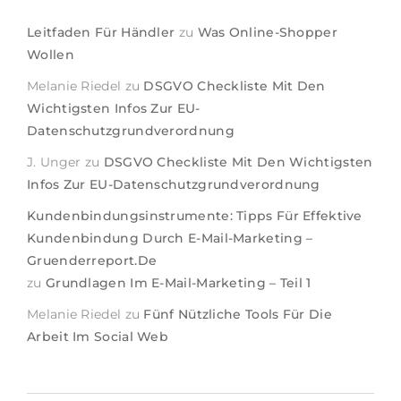
Leitfaden Für Händler
zu
Was Online-Shopper
Wollen
Melanie Riedel
zu
DSGVO Checkliste Mit Den
Wichtigsten Infos Zur EU-
Datenschutzgrundverordnung
J. Unger
zu
DSGVO Checkliste Mit Den Wichtigsten
Infos Zur EU-Datenschutzgrundverordnung
Kundenbindungsinstrumente: Tipps Für Effektive
Kundenbindung Durch E-Mail-Marketing –
Gruenderreport.de
zu
Grundlagen Im E-Mail-Marketing – Teil 1
Melanie Riedel
zu
Fünf Nützliche Tools Für Die
Arbeit Im Social Web