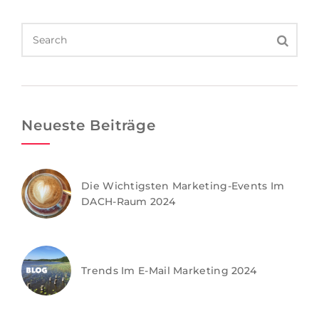
Neueste Beiträge
Die Wichtigsten Marketing-Events Im
DACH-Raum 2024
Trends Im E-Mail Marketing 2024