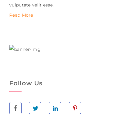
vulputate velit esse.,
Read More
Follow Us