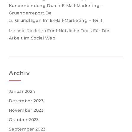
Kundenbindung Durch E-Mail-Marketing –
Gruenderreport.de
zu
Grundlagen Im E-Mail-Marketing – Teil 1
Melanie Riedel
zu
Fünf Nützliche Tools Für Die
Arbeit Im Social Web
Archiv
Januar 2024
Dezember 2023
November 2023
Oktober 2023
September 2023