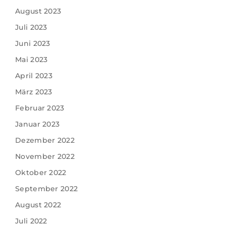
August 2023
Juli 2023
Juni 2023
Mai 2023
April 2023
März 2023
Februar 2023
Januar 2023
Dezember 2022
November 2022
Oktober 2022
September 2022
August 2022
Juli 2022