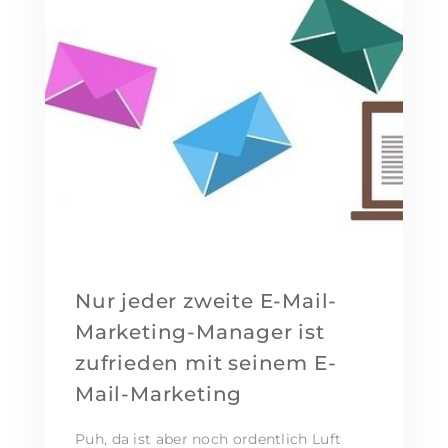
Nur jeder zweite E-Mail-
Marketing-Manager ist
zufrieden mit seinem E-
Mail-Marketing
Puh, da ist aber noch ordentlich Luft