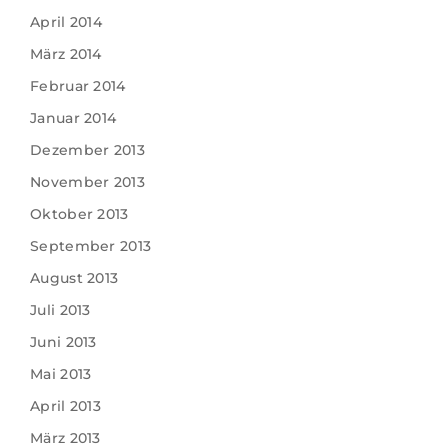
April 2014
März 2014
Februar 2014
Januar 2014
Dezember 2013
November 2013
Oktober 2013
September 2013
August 2013
Juli 2013
Juni 2013
Mai 2013
April 2013
März 2013