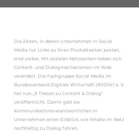
Die Zeiten, in denen Unternehmen in Social
Media nur Links zu ihren Produktseiten posten,
sind vorbei. Mit sozialen Netzwerken haben sich
Content- und Dialogmechanismen im Web
verändert. Die Fachgruppe Social Media im
Bundesverband Digitale Wirtschaft (BVDW) e. V.
hat nun „9 Thesen zu Content & Dialog“
veröffentlicht. Damit gibt sie
Kommunikationsverantwortlichen in
Unternehmen einen Einblick, wie Inhalte im Netz
nachhaltig zu Dialog führen.