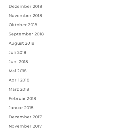
Dezember 2018
November 2018
Oktober 2018
September 2018
August 2018
Juli 2018
Juni 2018
Mai 2018
April 2018
März 2018
Februar 2018
Januar 2018
Dezember 2017
November 2017