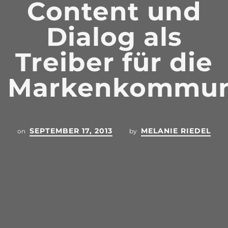
Content und
Dialog als
Treiber für die
Markenkommun
SEPTEMBER 17, 2013
MELANIE RIEDEL
on
by