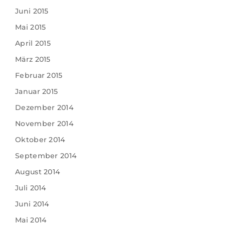
Juni 2015
Mai 2015
April 2015
März 2015
Februar 2015
Januar 2015
Dezember 2014
November 2014
Oktober 2014
September 2014
August 2014
Juli 2014
Juni 2014
Mai 2014