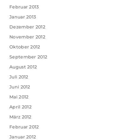
Februar 2013
Januar 2013
Dezember 2012
November 2012
Oktober 2012
September 2012
August 2012
Juli 2012
Juni 2012
Mai 2012
April 2012
März 2012
Februar 2012
Januar 2012