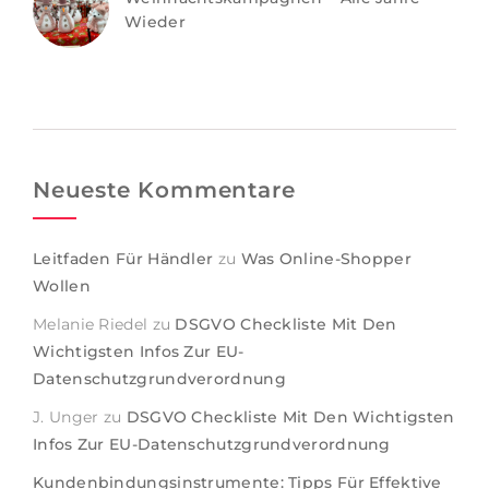
Wieder
Neueste Kommentare
Leitfaden Für Händler
zu
Was Online-Shopper
Wollen
Melanie Riedel
zu
DSGVO Checkliste Mit Den
Wichtigsten Infos Zur EU-
Datenschutzgrundverordnung
J. Unger
zu
DSGVO Checkliste Mit Den Wichtigsten
Infos Zur EU-Datenschutzgrundverordnung
Kundenbindungsinstrumente: Tipps Für Effektive