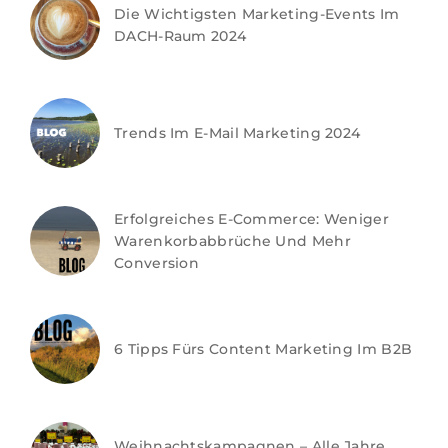
Die Wichtigsten Marketing-Events Im
DACH-Raum 2024
Trends Im E-Mail Marketing 2024
Erfolgreiches E-Commerce: Weniger
Warenkorbabbrüche Und Mehr
Conversion
6 Tipps Fürs Content Marketing Im B2B
Weihnachtskampagnen – Alle Jahre