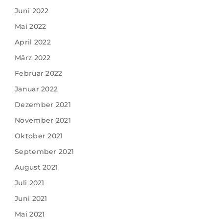
Juni 2022
Mai 2022
April 2022
März 2022
Februar 2022
Januar 2022
Dezember 2021
November 2021
Oktober 2021
September 2021
August 2021
Juli 2021
Juni 2021
Mai 2021