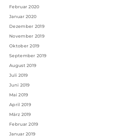
Februar 2020
Januar 2020
Dezember 2019
November 2019
Oktober 2019
September 2019
August 2019
Juli 2019
Juni 2019
Mai 2019
April 2019
März 2019
Februar 2019
Januar 2019