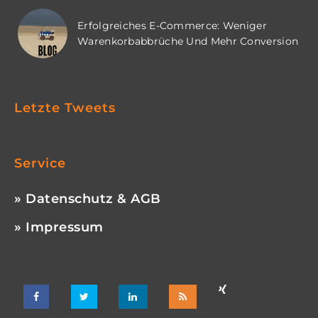
Erfolgreiches E-Commerce: Weniger
Warenkorbabbrüche Und Mehr Conversion
Letzte Tweets
Service
» Datenschutz & AGB
» Impressum