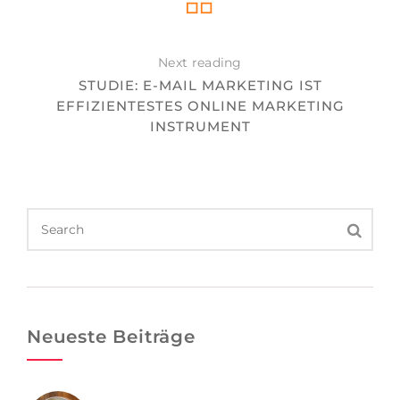
Next reading
STUDIE: E-MAIL MARKETING IST
EFFIZIENTESTES ONLINE MARKETING
INSTRUMENT
Neueste Beiträge