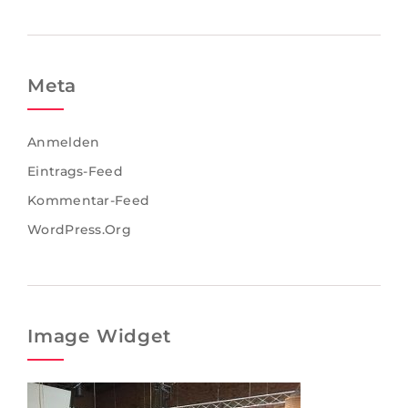
Meta
Anmelden
Eintrags-Feed
Kommentar-Feed
WordPress.org
Image Widget