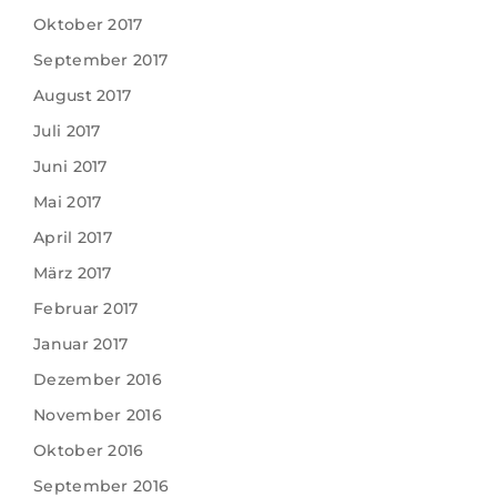
Oktober 2017
September 2017
August 2017
Juli 2017
Juni 2017
Mai 2017
April 2017
März 2017
Februar 2017
Januar 2017
Dezember 2016
November 2016
Oktober 2016
September 2016