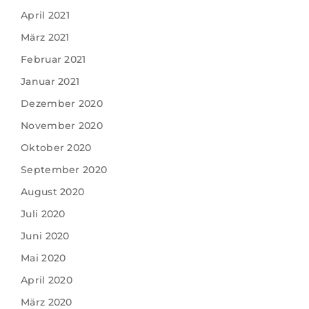
April 2021
März 2021
Februar 2021
Januar 2021
Dezember 2020
November 2020
Oktober 2020
September 2020
August 2020
Juli 2020
Juni 2020
Mai 2020
April 2020
März 2020