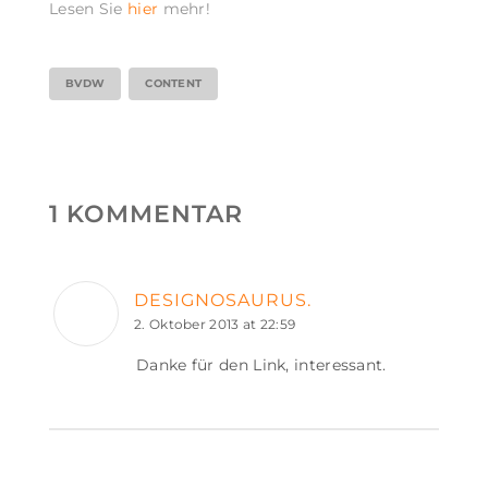
Lesen Sie
hier
mehr!
BVDW
CONTENT
1 KOMMENTAR
DESIGNOSAURUS.
2. Oktober 2013 at 22:59
Danke für den Link, interessant.