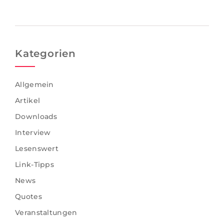
Kategorien
Allgemein
Artikel
Downloads
Interview
Lesenswert
Link-Tipps
News
Quotes
Veranstaltungen