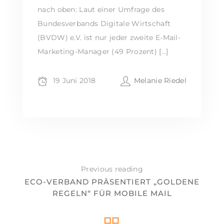
nach oben: Laut einer Umfrage des
Bundesverbands Digitale Wirtschaft
(BVDW) e.V. ist nur jeder zweite E-Mail-
Marketing-Manager (49 Prozent) […]
19 Juni 2018
Melanie Riedel
Previous reading
ECO-VERBAND PRÄSENTIERT „GOLDENE
REGELN“ FÜR MOBILE MAIL