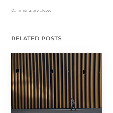
Comments are closed.
RELATED POSTS