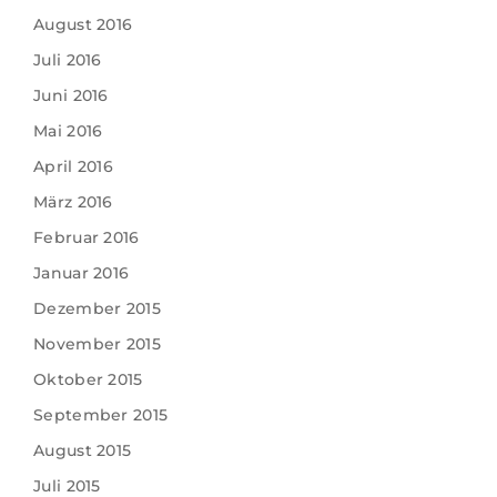
August 2016
Juli 2016
Juni 2016
Mai 2016
April 2016
März 2016
Februar 2016
Januar 2016
Dezember 2015
November 2015
Oktober 2015
September 2015
August 2015
Juli 2015