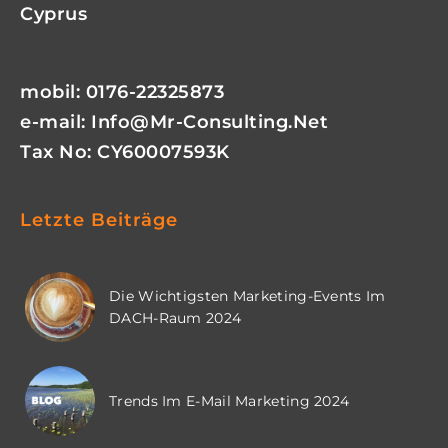
Cyprus
mobil: 0176-22325873
e-mail:
Info@mr-Consulting.net
Tax No: CY60007593K
Letzte Beiträge
Die Wichtigsten Marketing-Events Im
DACH-Raum 2024
Trends Im E-Mail Marketing 2024