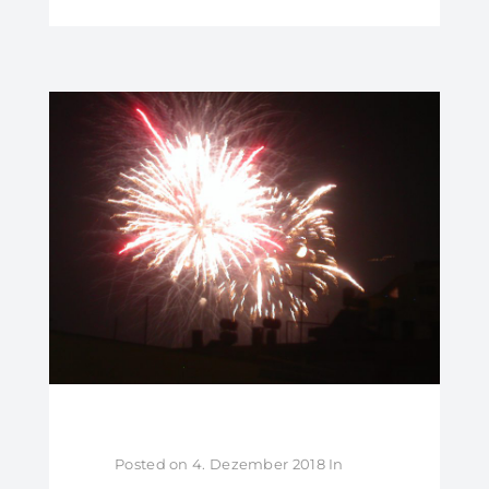
Posted on
4. Dezember 2018
In