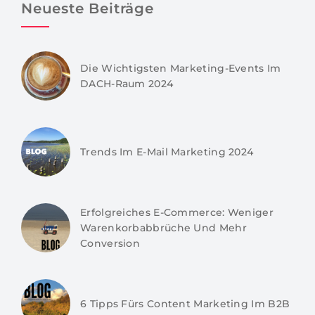
Neueste Beiträge
Die Wichtigsten Marketing-Events Im
DACH-Raum 2024
Trends Im E-Mail Marketing 2024
Erfolgreiches E-Commerce: Weniger
Warenkorbabbrüche Und Mehr
Conversion
6 Tipps Fürs Content Marketing Im B2B