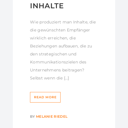
INHALTE
Wie produziert man Inhalte, die
die gewünschten Empfänger
wirklich erreichen, die
Beziehungen aufbauen, die zu
den strategischen und
Kommunikationszielen des
Unternehmens beitragen?
Selbst wenn die […]
READ MORE
BY
MELANIE RIEDEL