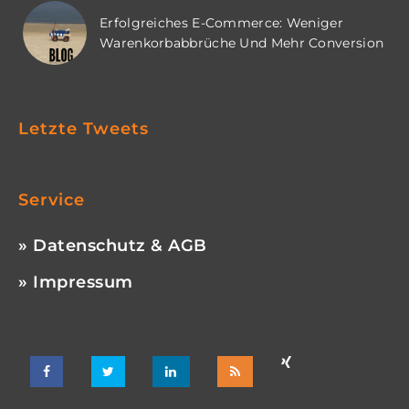
Erfolgreiches E-Commerce: Weniger
Warenkorbabbrüche Und Mehr Conversion
Letzte Tweets
Service
» Datenschutz & AGB
» Impressum