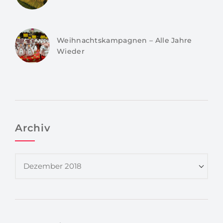
Weihnachtskampagnen – Alle Jahre
Wieder
Archiv