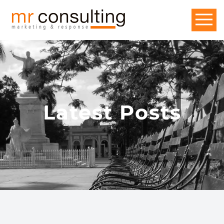
Latest Posts