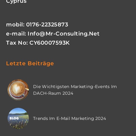
Cyprus
mobil: 0176-22325873
e-mail:
Info@mr-Consulting.net
Tax No: CY60007593K
Letzte Beiträge
Die Wichtigsten Marketing-Events Im
DACH-Raum 2024
Trends Im E-Mail Marketing 2024