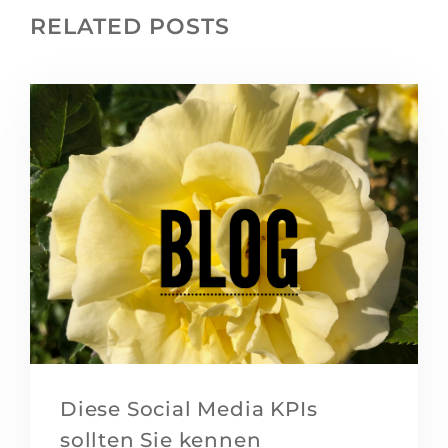
RELATED POSTS
Diese Social Media KPIs
sollten Sie kennen