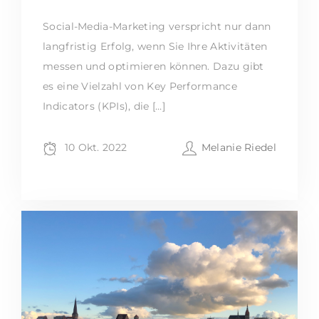
Social-Media-Marketing verspricht nur dann
langfristig Erfolg, wenn Sie Ihre Aktivitäten
messen und optimieren können. Dazu gibt
es eine Vielzahl von Key Performance
Indicators (KPIs), die […]
10 Okt. 2022
Melanie Riedel