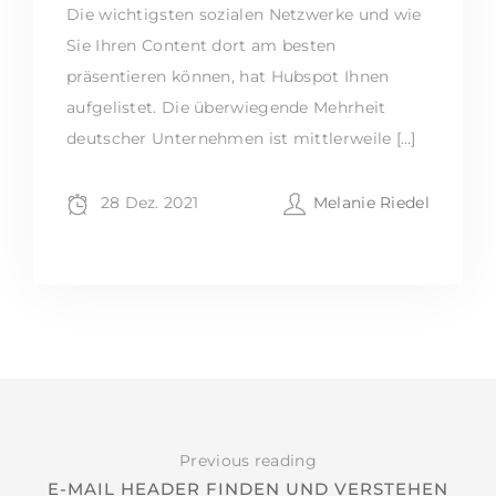
Die wichtigsten sozialen Netzwerke und wie
Sie Ihren Content dort am besten
präsentieren können, hat Hubspot Ihnen
aufgelistet. Die überwiegende Mehrheit
deutscher Unternehmen ist mittlerweile […]
28 Dez. 2021
Melanie Riedel
Previous reading
E-MAIL HEADER FINDEN UND VERSTEHEN