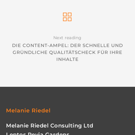
Next reading
DIE CONTENT-AMPEL: DER SCHNELLE UND
GRÜNDLICHE QUALITÄTSCHECK FÜR IHRE
INHALTE
Melanie Riedel
Melanie Riedel Consulting Ltd
Leptos Peyia Gardens