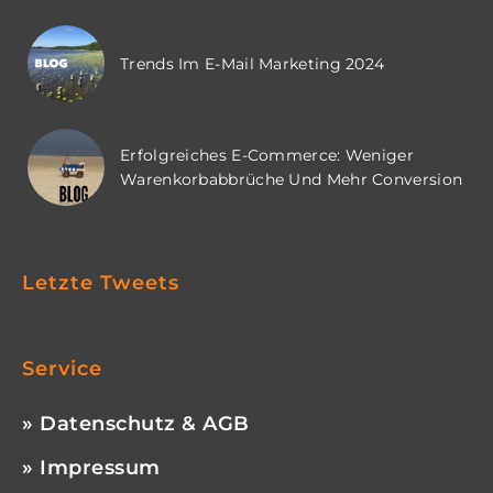
Trends Im E-Mail Marketing 2024
Erfolgreiches E-Commerce: Weniger
Warenkorbabbrüche Und Mehr Conversion
Letzte Tweets
Service
» Datenschutz & AGB
» Impressum