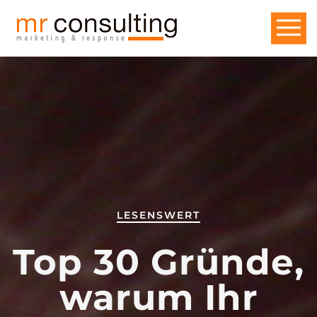
LESENSWERT
Top 30 Gründe,
warum Ihr