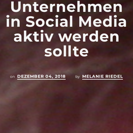
Unternehmen
in Social Media
aktiv werden
sollte
DEZEMBER 04, 2018
MELANIE RIEDEL
on
by