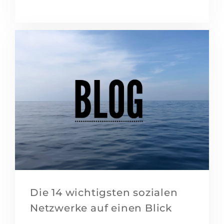
Die 14 wichtigsten sozialen
Netzwerke auf einen Blick