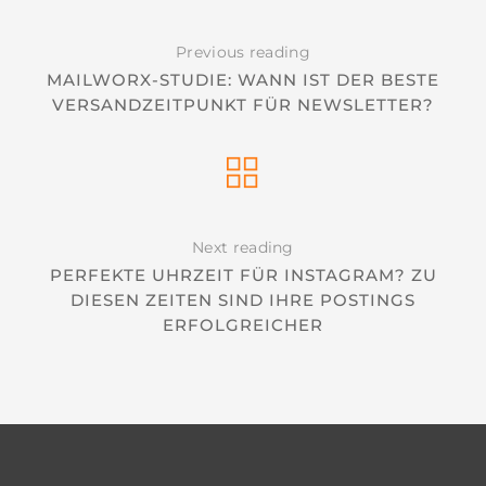
Previous reading
MAILWORX-STUDIE: WANN IST DER BESTE
VERSANDZEITPUNKT FÜR NEWSLETTER?
Next reading
PERFEKTE UHRZEIT FÜR INSTAGRAM? ZU
DIESEN ZEITEN SIND IHRE POSTINGS
ERFOLGREICHER