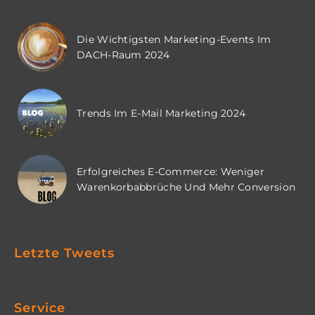
Die Wichtigsten Marketing-Events Im
DACH-Raum 2024
Trends Im E-Mail Marketing 2024
Erfolgreiches E-Commerce: Weniger
Warenkorbabbrüche Und Mehr Conversion
Letzte Tweets
Service