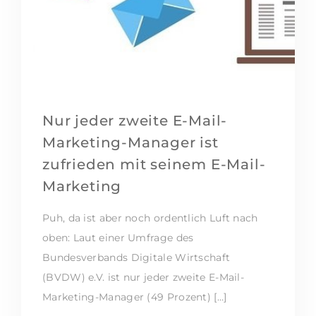
Nur jeder zweite E-Mail-
Marketing-Manager ist
zufrieden mit seinem E-Mail-
Marketing
Puh, da ist aber noch ordentlich Luft nach
oben: Laut einer Umfrage des
Bundesverbands Digitale Wirtschaft
(BVDW) e.V. ist nur jeder zweite E-Mail-
Marketing-Manager (49 Prozent) […]