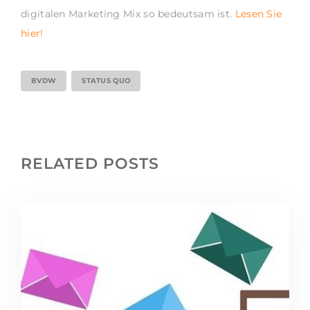
digitalen Marketing Mix so bedeutsam ist.
Lesen Sie
hier!
BVDW
STATUS QUO
RELATED POSTS