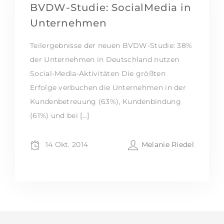
BVDW-Studie: SocialMedia in
Unternehmen
Teilergebnisse der neuen BVDW-Studie: 38%
der Unternehmen in Deutschland nutzen
Social-Media-Aktivitäten Die größten
Erfolge verbuchen die Unternehmen in der
Kundenbetreuung (63%), Kundenbindung
(61%) und bei […]
14 Okt. 2014
Melanie Riedel