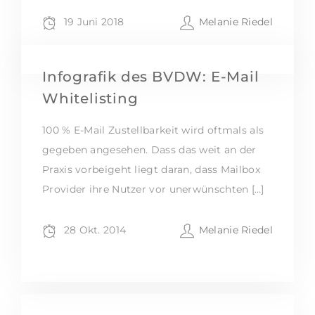
19 Juni 2018
Melanie Riedel
Infografik des BVDW: E-Mail
Whitelisting
100 % E-Mail Zustellbarkeit wird oftmals als
gegeben angesehen. Dass das weit an der
Praxis vorbeigeht liegt daran, dass Mailbox
Provider ihre Nutzer vor unerwünschten […]
28 Okt. 2014
Melanie Riedel