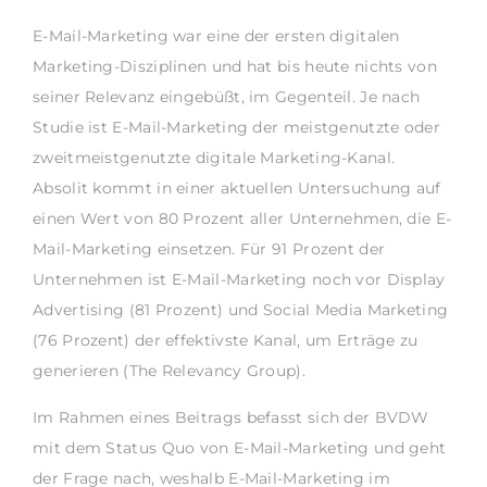
E-Mail-Marketing war eine der ersten digitalen
Marketing-Disziplinen und hat bis heute nichts von
seiner Relevanz eingebüßt, im Gegenteil. Je nach
Studie ist E-Mail-Marketing der meistgenutzte oder
zweitmeistgenutzte digitale Marketing-Kanal.
Absolit kommt in einer aktuellen Untersuchung auf
einen Wert von 80 Prozent aller Unternehmen, die E-
Mail-Marketing einsetzen. Für 91 Prozent der
Unternehmen ist E-Mail-Marketing noch vor Display
Advertising (81 Prozent) und Social Media Marketing
(76 Prozent) der effektivste Kanal, um Erträge zu
generieren (The Relevancy Group).
Im Rahmen eines Beitrags befasst sich der BVDW
mit dem Status Quo von E-Mail-Marketing und geht
der Frage nach, weshalb E-Mail-Marketing im