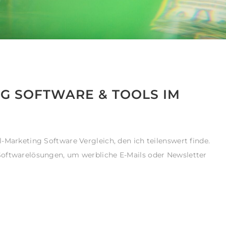
G SOFTWARE & TOOLS IM
-Marketing Software Vergleich, den ich teilenswert finde.
oftwarelösungen, um werbliche E-Mails oder Newsletter