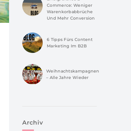
Commerce: Weniger
Warenkorbabbrüche
Und Mehr Conversion
6 Tipps Fürs Content
Marketing Im B2B
Weihnachtskampagnen
– Alle Jahre Wieder
Archiv