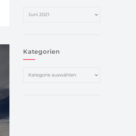
Kategorien