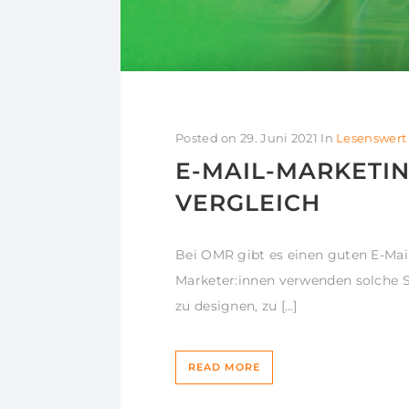
Posted on
29. Juni 2021
In
Lesenswert
E-MAIL-MARKETIN
VERGLEICH
Bei OMR gibt es einen guten E-Mail
Marketer:innen verwenden solche S
zu designen, zu […]
READ MORE