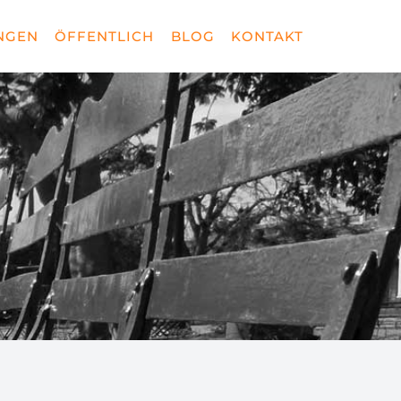
NGEN
ÖFFENTLICH
BLOG
KONTAKT