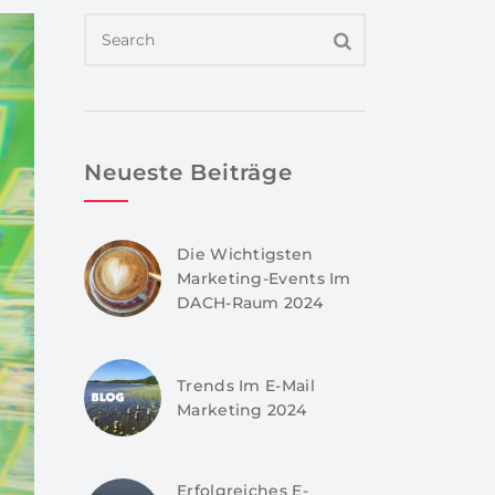
Neueste Beiträge
Die Wichtigsten
Marketing-Events Im
DACH-Raum 2024
Trends Im E-Mail
Marketing 2024
Erfolgreiches E-