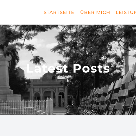
STARTSEITE
ÜBER MICH
LEISTU
Latest Posts