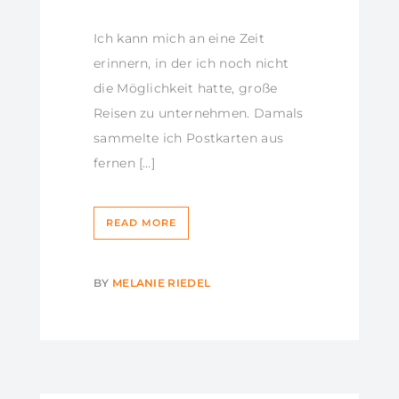
Ich kann mich an eine Zeit
erinnern, in der ich noch nicht
die Möglichkeit hatte, große
Reisen zu unternehmen. Damals
sammelte ich Postkarten aus
fernen […]
READ MORE
BY
MELANIE RIEDEL