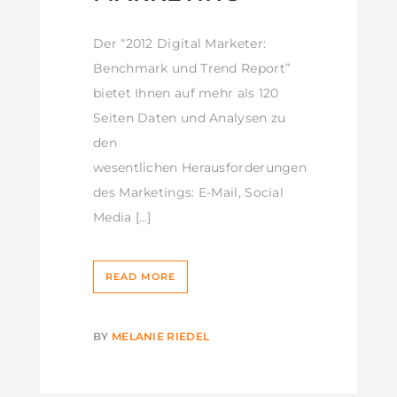
Der “2012 Digital Marketer:
Benchmark und Trend Report”
bietet Ihnen auf mehr als 120
Seiten Daten und Analysen zu
den
wesentlichen Herausforderungen
des Marketings: E-Mail, Social
Media […]
READ MORE
BY
MELANIE RIEDEL