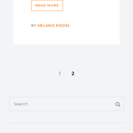
READ MORE
BY
MELANIE RIEDEL
1
2