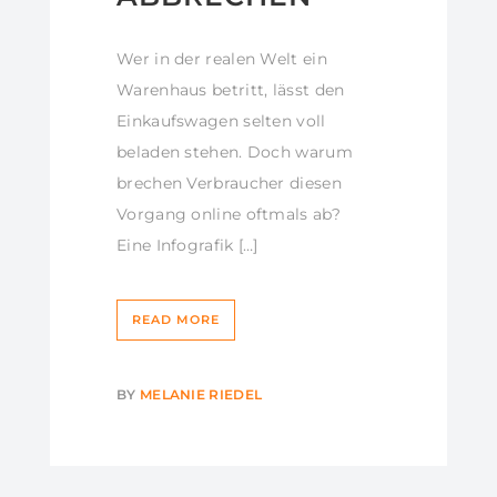
Wer in der realen Welt ein
Warenhaus betritt, lässt den
Einkaufswagen selten voll
beladen stehen. Doch warum
brechen Verbraucher diesen
Vorgang online oftmals ab?
Eine Infografik […]
READ MORE
BY
MELANIE RIEDEL