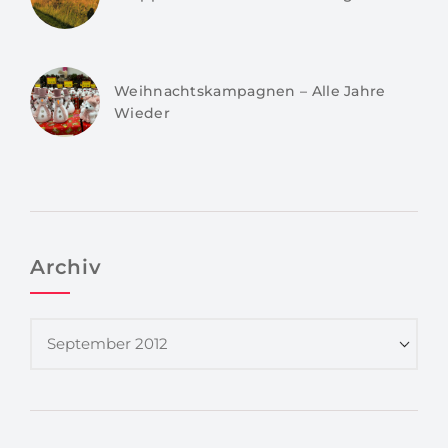
Weihnachtskampagnen – Alle Jahre
Wieder
Archiv