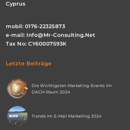
Cyprus
mobil: 0176-22325873
e-mail:
Info@mr-Consulting.net
Tax No: CY60007593K
Letzte Beiträge
Die Wichtigsten Marketing-Events Im
DACH-Raum 2024
Trends Im E-Mail Marketing 2024