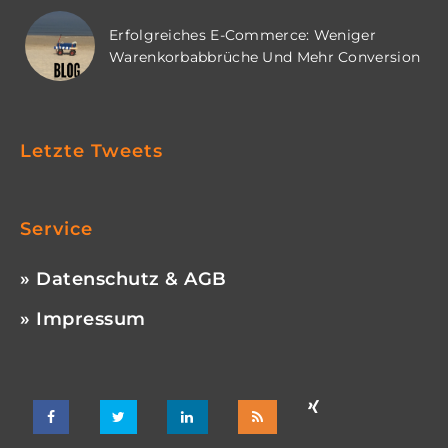
Erfolgreiches E-Commerce: Weniger
Warenkorbabbrüche Und Mehr Conversion
Letzte Tweets
Service
» Datenschutz & AGB
» Impressum