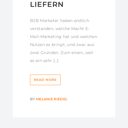
LIEFERN
B2B Marketer haben endlich
verstanden, welche Macht E-
Mail-Marketing hat und welchen
Nutzen es bringt, und zwar aus
zwei Gründen. Zum einen, weil
es ein sehr […]
READ MORE
BY
MELANIE RIEDEL