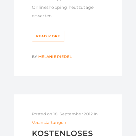
Onlineshopping heutzutage
erwarten.
READ MORE
BY
MELANIE RIEDEL
Posted on
18. September 2012
In
Veranstaltungen
KOSTENLOSES