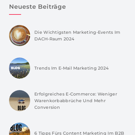
Neueste Beiträge
Die Wichtigsten Marketing-Events Im
DACH-Raum 2024
Trends Im E-Mail Marketing 2024
Erfolgreiches E-Commerce: Weniger
Warenkorbabbrüche Und Mehr
Conversion
6 Tipps Fürs Content Marketing Im B2B