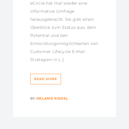
eCircle hat mal wieder eine
informative Umfrage
herausgebracht. Sie gibt einen
Überblick zum Status quo, dem
Potential und den
Entwicklungsmöglichkeiten von
Customer Lifecycle E-Mail-
Strategien in […]
READ MORE
BY
MELANIE RIEDEL