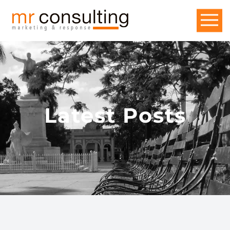
Latest Posts