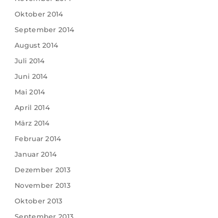
Oktober 2014
September 2014
August 2014
Juli 2014
Juni 2014
Mai 2014
April 2014
März 2014
Februar 2014
Januar 2014
Dezember 2013
November 2013
Oktober 2013
September 2013