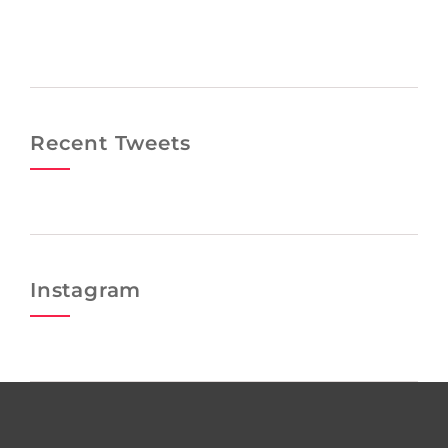
Recent Tweets
Instagram