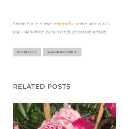
Sehen Sie in dieser
Infografik
, wann und wie E-
Mail-Marketing gute Wandlungsraten erzielt:
INFOGRAFIK
WANDLUNGSRATE
RELATED POSTS