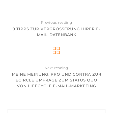
Previous reading
9 TIPPS ZUR VERGRÖSSERUNG IHRER E-M
AIL-DATENBANK
Next reading
MEINE MEINUNG: PRO UND CONTRA ZUR
ECIRCLE UMFRAGE ZUM STATUS QUO
VON LIFECYCLE E-MAIL-MARKETING