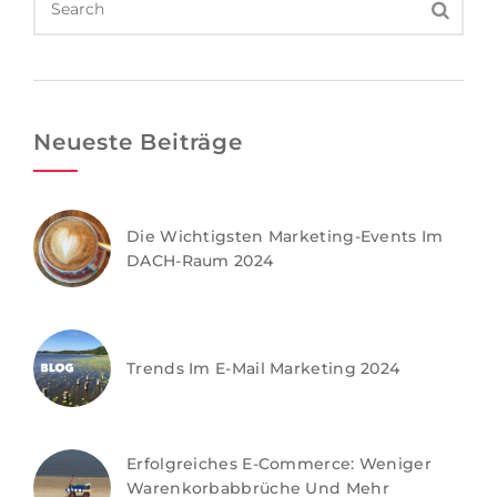
Neueste Beiträge
Die Wichtigsten Marketing-Events Im
DACH-Raum 2024
Trends Im E-Mail Marketing 2024
Erfolgreiches E-Commerce: Weniger
Warenkorbabbrüche Und Mehr