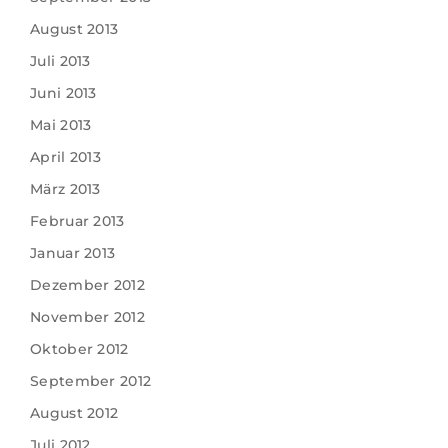
August 2013
Juli 2013
Juni 2013
Mai 2013
April 2013
März 2013
Februar 2013
Januar 2013
Dezember 2012
November 2012
Oktober 2012
September 2012
August 2012
Juli 2012