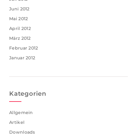
Juni 2012
Mai 2012
April 2012
März 2012
Februar 2012
Januar 2012
Kategorien
Allgemein
Artikel
Downloads