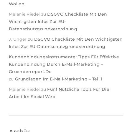
Wollen
Melanie Riedel
zu
DSGVO Checkliste Mit Den
Wichtigsten Infos Zur EU-
Datenschutzgrundverordnung
J. Unger
zu
DSGVO Checkliste Mit Den Wichtigsten
Infos Zur EU-Datenschutzgrundverordnung
Kundenbindungsinstrumente: Tipps Für Effektive
Kundenbindung Durch E-Mail-Marketing –
Gruenderreport.de
zu
Grundlagen Im E-Mail-Marketing – Teil 1
Melanie Riedel
zu
Fünf Nützliche Tools Für Die
Arbeit Im Social Web
Archiv