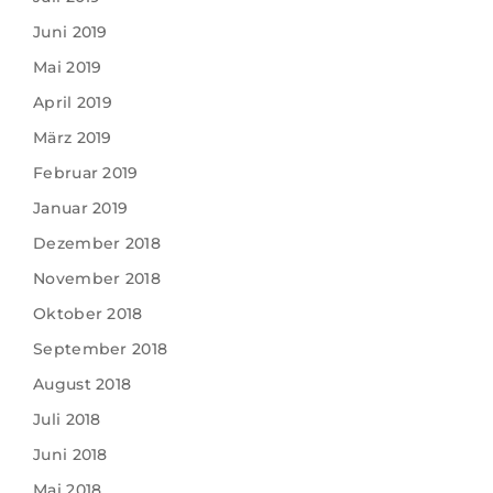
Juni 2019
Mai 2019
April 2019
März 2019
Februar 2019
Januar 2019
Dezember 2018
November 2018
Oktober 2018
September 2018
August 2018
Juli 2018
Juni 2018
Mai 2018