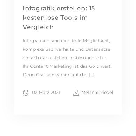
Infografik erstellen: 15
kostenlose Tools im
Vergleich
Infografiken sind eine tolle Möglichkeit,
komplexe Sachverhalte und Datensätze
einfach darzustellen. Insbesondere für
Ihr Content Marketing ist das Gold wert.
Denn Grafiken wirken auf das […]
02 März 2021
Melanie Riedel