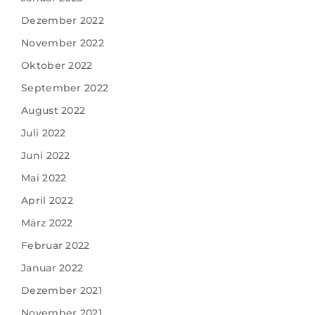
Dezember 2022
November 2022
Oktober 2022
September 2022
August 2022
Juli 2022
Juni 2022
Mai 2022
April 2022
März 2022
Februar 2022
Januar 2022
Dezember 2021
November 2021