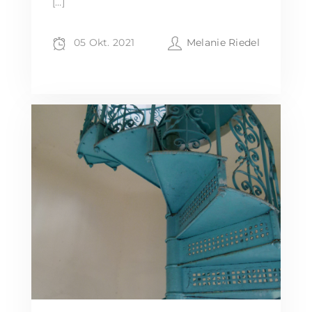
[…]
05 Okt. 2021
Melanie Riedel