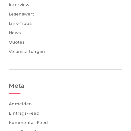
Interview
Lesenswert
Link-Tipps
News
Quotes
Veranstaltungen
Meta
Anmelden
Eintrags-Feed
Kommentar-Feed