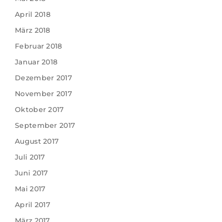
April 2018
März 2018
Februar 2018
Januar 2018
Dezember 2017
November 2017
Oktober 2017
September 2017
August 2017
Juli 2017
Juni 2017
Mai 2017
April 2017
März 2017