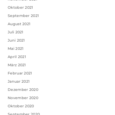
Oktober 2021
September 2021
August 2021
Juli 2021
Juni 2021
Mai 2021
April 2021
März 2021
Februar 2021
Januar 2021
Dezember 2020
November 2020
Oktober 2020
September 2020