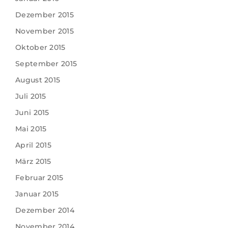
Dezember 2015
November 2015
Oktober 2015
September 2015
August 2015
Juli 2015
Juni 2015
Mai 2015
April 2015
März 2015
Februar 2015
Januar 2015
Dezember 2014
November 2014