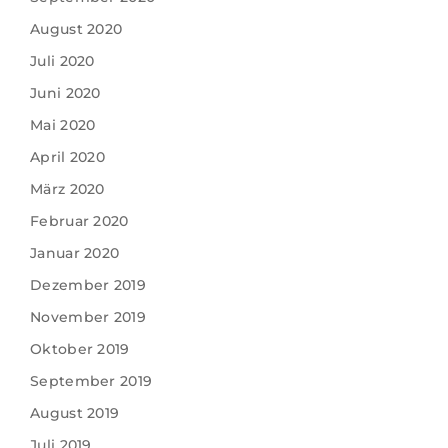
August 2020
Juli 2020
Juni 2020
Mai 2020
April 2020
März 2020
Februar 2020
Januar 2020
Dezember 2019
November 2019
Oktober 2019
September 2019
August 2019
Juli 2019