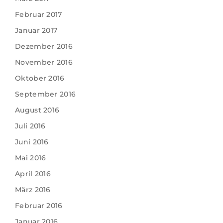
Februar 2017
Januar 2017
Dezember 2016
November 2016
Oktober 2016
September 2016
August 2016
Juli 2016
Juni 2016
Mai 2016
April 2016
März 2016
Februar 2016
Januar 2016