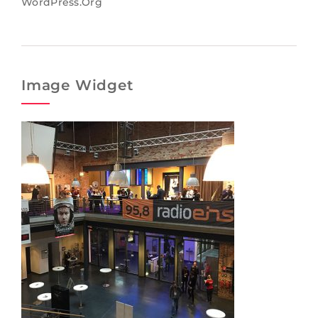
WordPress.org
Image Widget