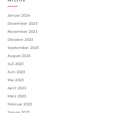
Januar 2024
Dezember 2023
November 2023
Oktober 2023
September 2023
August 2023
Juli 2023
Juni 2023
Mai 2023
April 2023
März 2023
Februar 2023
Januar 2023