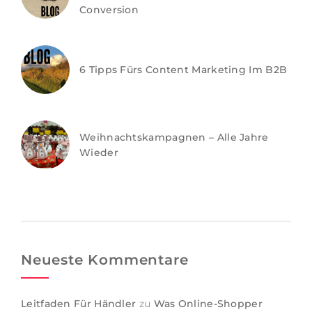
Conversion
6 Tipps Fürs Content Marketing Im B2B
Weihnachtskampagnen – Alle Jahre
Wieder
Neueste Kommentare
Leitfaden Für Händler
zu
Was Online-Shopper