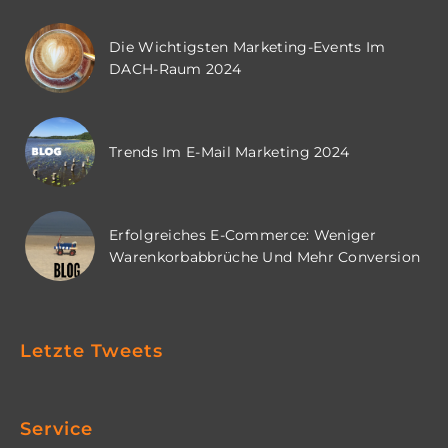
Die Wichtigsten Marketing-Events Im
DACH-Raum 2024
Trends Im E-Mail Marketing 2024
Erfolgreiches E-Commerce: Weniger
Warenkorbabbrüche Und Mehr Conversion
Letzte Tweets
Service