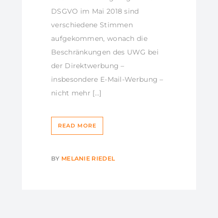
DSGVO im Mai 2018 sind
verschiedene Stimmen
aufgekommen, wonach die
Beschränkungen des UWG bei
der Direktwerbung –
insbesondere E-Mail-Werbung –
nicht mehr […]
READ MORE
BY
MELANIE RIEDEL