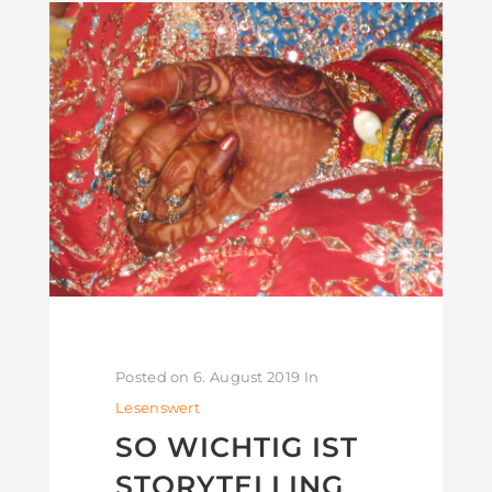
Posted on
6. August 2019
In
Lesenswert
SO WICHTIG IST
STORYTELLING