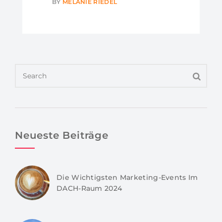
BY
MELANIE RIEDEL
Neueste Beiträge
Die Wichtigsten Marketing-Events Im
DACH-Raum 2024