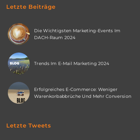
Letzte Beiträge
Die Wichtigsten Marketing-Events Im
DACH-Raum 2024
Trends Im E-Mail Marketing 2024
Erfolgreiches E-Commerce: Weniger
Warenkorbabbrüche Und Mehr Conversion
Letzte Tweets