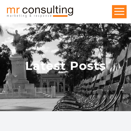
Latest Posts