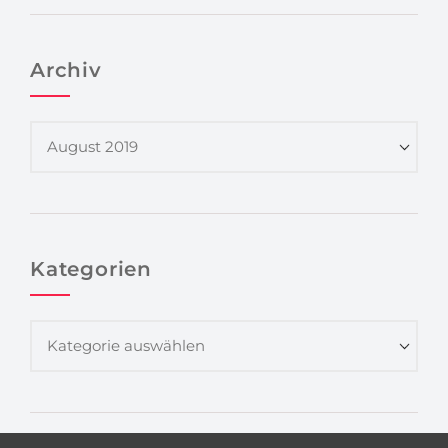
Archiv
Kategorien