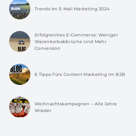
Trends Im E-Mail Marketing 2024
Erfolgreiches E-Commerce: Weniger
Warenkorbabbrüche Und Mehr
Conversion
6 Tipps Fürs Content Marketing Im B2B
Weihnachtskampagnen – Alle Jahre
Wieder