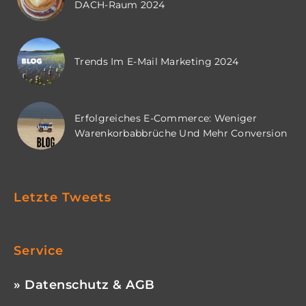
DACH-Raum 2024
Trends Im E-Mail Marketing 2024
Erfolgreiches E-Commerce: Weniger
Warenkorbabbrüche Und Mehr Conversion
Letzte Tweets
Service
» Datenschutz & AGB