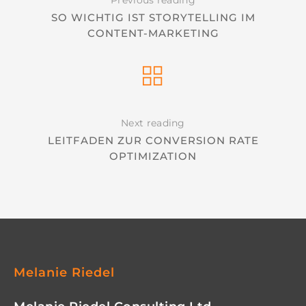
Previous reading
SO WICHTIG IST STORYTELLING IM
CONTENT-MARKETING
Next reading
LEITFADEN ZUR CONVERSION RATE
OPTIMIZATION
Melanie Riedel