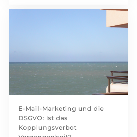
E-Mail-Marketing und die
DSGVO: Ist das
Kopplungsverbot