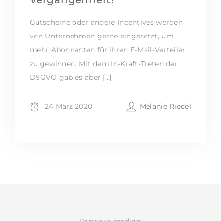
Vergangenheit?
Gutscheine oder andere Incentives werden
von Unternehmen gerne eingesetzt, um
mehr Abonnenten für ihren E-Mail-Verteiler
zu gewinnen. Mit dem In-Kraft-Treten der
DSGVO gab es aber […]
24 März 2020
Melanie Riedel