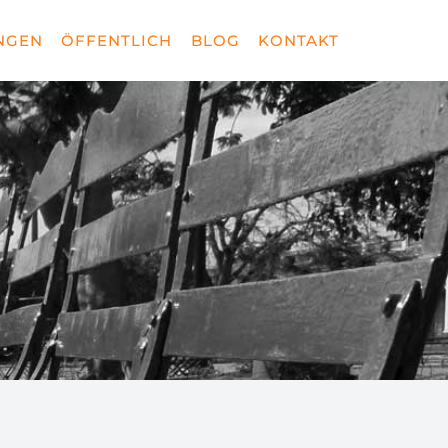
NGEN
ÖFFENTLICH
BLOG
KONTAKT