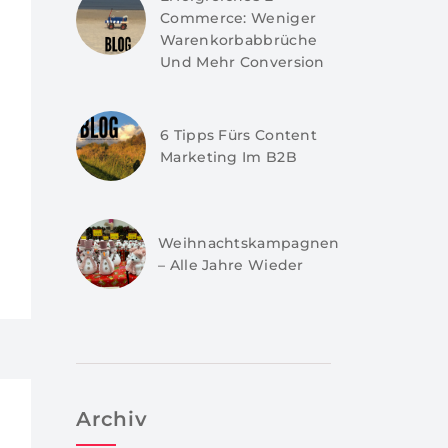
Commerce: Weniger
Warenkorbabbrüche
Und Mehr Conversion
6 Tipps Fürs Content
Marketing Im B2B
Weihnachtskampagnen
– Alle Jahre Wieder
Archiv