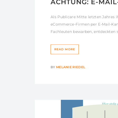
ACHTUNG: E-MAIL
Als Publicare Mitte letzten Jahres
eCommerce-Firmen per E-Mail-Kam
Fachleuten bewarben, entdeckten s
READ MORE
BY
MELANIE RIEDEL