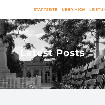
STARTSEITE
ÜBER MICH
LEISTU
Latest Posts