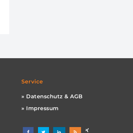
Service
» Datenschutz & AGB
» Impressum