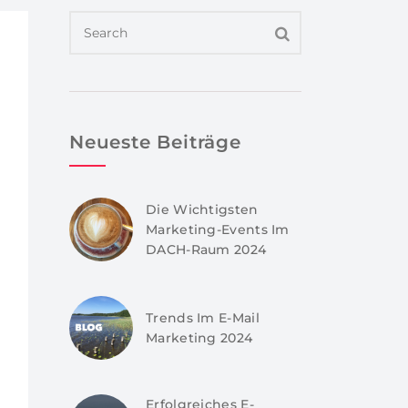
Neueste Beiträge
Die Wichtigsten
Marketing-Events Im
DACH-Raum 2024
Trends Im E-Mail
Marketing 2024
Erfolgreiches E-