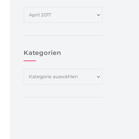
Kategorien