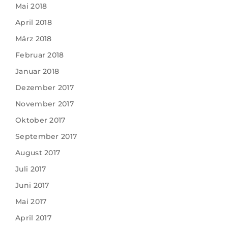
Mai 2018
April 2018
März 2018
Februar 2018
Januar 2018
Dezember 2017
November 2017
Oktober 2017
September 2017
August 2017
Juli 2017
Juni 2017
Mai 2017
April 2017