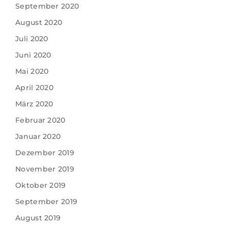
September 2020
August 2020
Juli 2020
Juni 2020
Mai 2020
April 2020
März 2020
Februar 2020
Januar 2020
Dezember 2019
November 2019
Oktober 2019
September 2019
August 2019