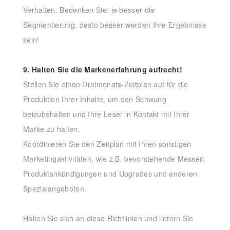
Verhalten. Bedenken Sie: je besser die
Segmentierung, desto besser werden Ihre Ergebnisse
sein!
9. Halten Sie die Markenerfahrung aufrecht!
Stellen Sie einen Dreimonats-Zeitplan auf für die
Produktion Ihrer Inhalte, um den Schwung
beizubehalten und Ihre Leser in Kontakt mit Ihrer
Marke zu halten.
Koordinieren Sie den Zeitplan mit Ihren sonstigen
Marketingaktivitäten, wie z.B. bevorstehende Messen,
Produktankündigungen und Upgrades und anderen
Spezialangeboten.
Halten Sie sich an diese Richtlinien und liefern Sie