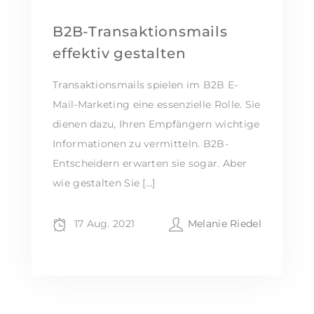
B2B-Transaktionsmails
effektiv gestalten
Transaktionsmails spielen im B2B E-
Mail-Marketing eine essenzielle Rolle. Sie
dienen dazu, Ihren Empfängern wichtige
Informationen zu vermitteln. B2B-
Entscheidern erwarten sie sogar. Aber
wie gestalten Sie […]
17 Aug. 2021
Melanie Riedel