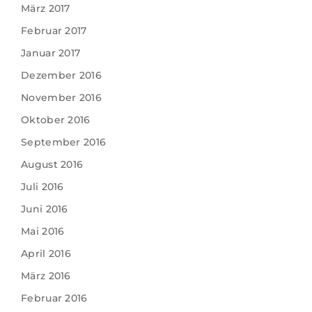
März 2017
Februar 2017
Januar 2017
Dezember 2016
November 2016
Oktober 2016
September 2016
August 2016
Juli 2016
Juni 2016
Mai 2016
April 2016
März 2016
Februar 2016