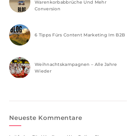
Warenkorbabbrüche Und Mehr
Conversion
6 Tipps Fürs Content Marketing Im B2B
Weihnachtskampagnen – Alle Jahre
Wieder
Neueste Kommentare