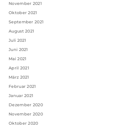
November 2021
Oktober 2021
September 2021
August 2021
Juli 2021
Juni 2021
Mai 2021
April 2021
März 2021
Februar 2021
Januar 2021
Dezember 2020
November 2020
Oktober 2020