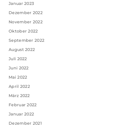
Januar 2023
Dezember 2022
November 2022
Oktober 2022
September 2022
August 2022
Juli 2022
Juni 2022
Mai 2022
April 2022
März 2022
Februar 2022
Januar 2022
Dezember 2021