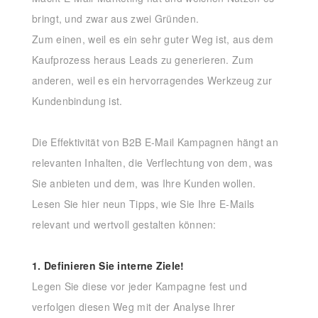
bringt, und zwar aus zwei Gründen.
Zum einen, weil es ein sehr guter Weg ist, aus dem
Kaufprozess heraus Leads zu generieren. Zum
anderen, weil es ein hervorragendes Werkzeug zur
Kundenbindung ist.
Die Effektivität von B2B E-Mail Kampagnen hängt an
relevanten Inhalten, die Verflechtung von dem, was
Sie anbieten und dem, was Ihre Kunden wollen.
Lesen Sie hier neun Tipps, wie Sie Ihre E-Mails
relevant und wertvoll gestalten können:
1. Definieren Sie interne Ziele!
Legen Sie diese vor jeder Kampagne fest und
verfolgen diesen Weg mit der Analyse Ihrer