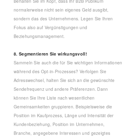
Behalten Sie im Kopf, dass Ihr B2B Publikum
normalerweise nicht sein eigenes Geld ausgibt,
sondern das des Unternehmens. Legen Sie Ihren
Fokus also auf Vergünstigungen und
Beziehungsmanagement.
8. Segmentieren Sie wirkungsvoll!
Sammeln Sie auch die für Sie wichtigen Informationen
während des Opt-in-Prozesses? Verfolgen Sie
Adresswechsel, halten Sie sich an die gewünschte
Sendefrequenz und andere Präferenzen. Dann
können Sie Ihre Liste nach wesentlichen
Gemeinsamkeiten gruppieren. Beispielsweise die
Position im Kaufprozess, Länge und Intensität der
Kundenbeziehung, Position im Unternehmen,
Branche, angegebene Interessen und gezeigtes