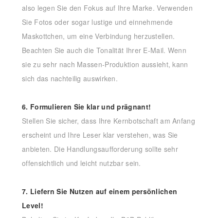
also legen Sie den Fokus auf Ihre Marke. Verwenden
Sie Fotos oder sogar lustige und einnehmende
Maskottchen, um eine Verbindung herzustellen.
Beachten Sie auch die Tonalität Ihrer E-Mail. Wenn
sie zu sehr nach Massen-Produktion aussieht, kann
sich das nachteilig auswirken.
6. Formulieren Sie klar und prägnant!
Stellen Sie sicher, dass Ihre Kernbotschaft am Anfang
erscheint und Ihre Leser klar verstehen, was Sie
anbieten. Die Handlungsaufforderung sollte sehr
offensichtlich und leicht nutzbar sein.
7. Liefern Sie Nutzen auf einem persönlichen
Level!