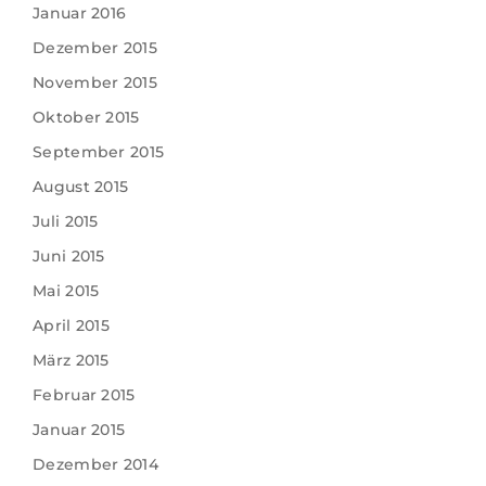
Januar 2016
Dezember 2015
November 2015
Oktober 2015
September 2015
August 2015
Juli 2015
Juni 2015
Mai 2015
April 2015
März 2015
Februar 2015
Januar 2015
Dezember 2014