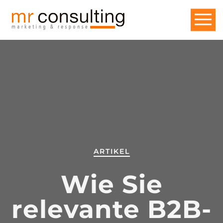
ARTIKEL
Wie Sie
relevante B2B-