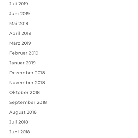
Juli 2019
Juni 2019
Mai 2019
April 2019
März 2019
Februar 2019
Januar 2019
Dezember 2018
November 2018
Oktober 2018
September 2018
August 2018
Juli 2018
Juni 2018