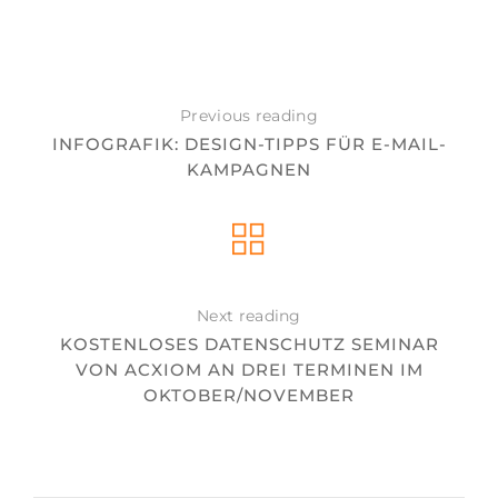
Previous reading
INFOGRAFIK: DESIGN-TIPPS FÜR E-MAIL-
KAMPAGNEN
Next reading
KOSTENLOSES DATENSCHUTZ SEMINAR
VON ACXIOM AN DREI TERMINEN IM
OKTOBER/NOVEMBER