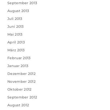
September 2013
August 2013
Juli 2013
Juni 2013
Mai 2013
April 2013
März 2013
Februar 2013
Januar 2013
Dezember 2012
November 2012
Oktober 2012
September 2012
August 2012