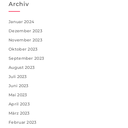
Archiv
Januar 2024
Dezember 2023
November 2023
Oktober 2023
September 2023
August 2023
Juli 2023
Juni 2023
Mai 2023
April 2023
März 2023
Februar 2023