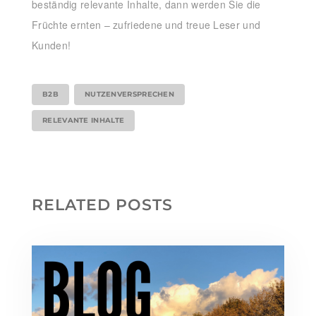
beständig relevante Inhalte, dann werden Sie die
Früchte ernten – zufriedene und treue Leser und
Kunden!
B2B
NUTZENVERSPRECHEN
RELEVANTE INHALTE
RELATED POSTS