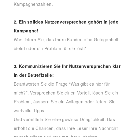
Kampagnenzahlen.
2. Ein solides Nutzenversprechen gehört in jede
Kampagne!
Was liefern Sie, das Ihren Kunden eine Gelegenheit
bietet oder ein Problem für sie löst?
3. Kommunizieren Sie Ihr Nutzenversprechen klar
in der Betreffzeile!
Beantworten Sie die Frage “Was gibt es hier für
mich?”. Versprechen Sie einen Vorteil, lösen Sie ein
Problem, äussern Sie ein Anliegen oder liefern Sie
wertvolle Tipps.
Und vermitteln Sie eine gewisse Dringlichkeit. Das
erhöht die Chancen, dass Ihre Leser Ihre Nachricht