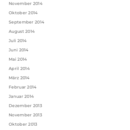
November 2014
Oktober 2014
September 2014
August 2014
Juli 2014
Juni 2014
Mai 2014
April 2014
März 2014
Februar 2014
Januar 2014
Dezember 2013
November 2013
Oktober 2013