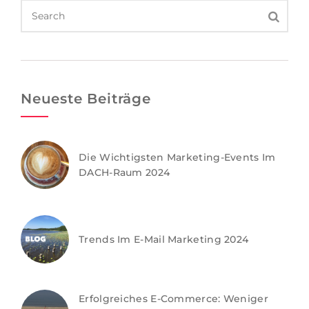
Neueste Beiträge
Die Wichtigsten Marketing-Events Im
DACH-Raum 2024
Trends Im E-Mail Marketing 2024
Erfolgreiches E-Commerce: Weniger