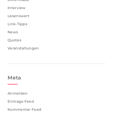
Interview
Lesenswert
Link-Tipps
News
Quotes
Veranstaltungen
Meta
Anmelden
Eintrags-Feed
Kommentar-Feed