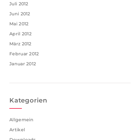
Juli 2012
Juni 2012
Mai 2012
April 2012
März 2012
Februar 2012
Januar 2012
Kategorien
Allgemein
Artikel
Downloads