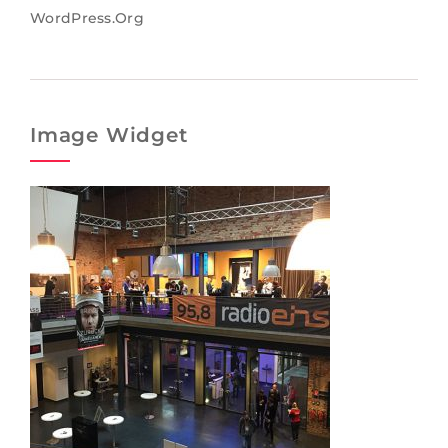
WordPress.org
Image Widget