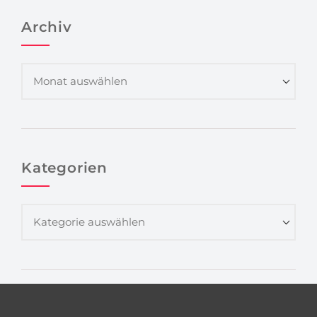
Archiv
Kategorien