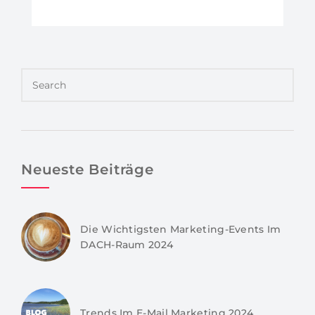
Neueste Beiträge
Die Wichtigsten Marketing-Events Im
DACH-Raum 2024
Trends Im E-Mail Marketing 2024