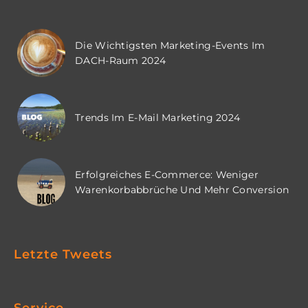
Die Wichtigsten Marketing-Events Im
DACH-Raum 2024
Trends Im E-Mail Marketing 2024
Erfolgreiches E-Commerce: Weniger
Warenkorbabbrüche Und Mehr Conversion
Letzte Tweets