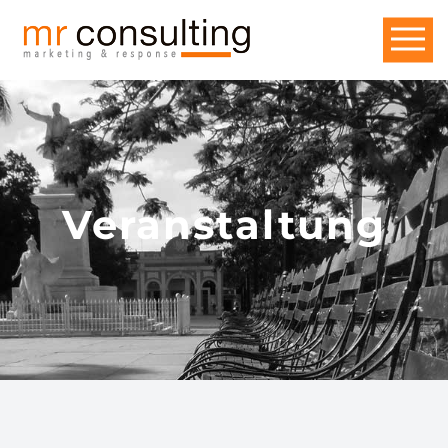
Veranstaltung