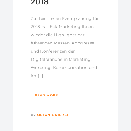
2018
Zur leichteren Eventplanung für
2018 hat Eck-Marketing Ihnen
wieder die Highlights der
führenden Messen, Kongresse
und Konferenzen der
Digitalbranche in Marketing,
Werbung, Kommunikation und
im […]
READ MORE
BY
MELANIE RIEDEL