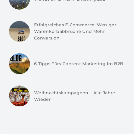
Erfolgreiches E-Commerce: Weniger
Warenkorbabbrüche Und Mehr
Conversion
6 Tipps Fürs Content Marketing Im B2B
Weihnachtskampagnen – Alle Jahre
Wieder