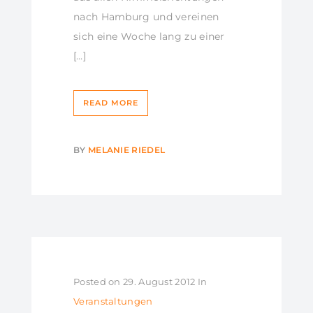
nach Hamburg und vereinen
sich eine Woche lang zu einer
[…]
READ MORE
BY
MELANIE RIEDEL
Posted on
29. August 2012
In
Veranstaltungen