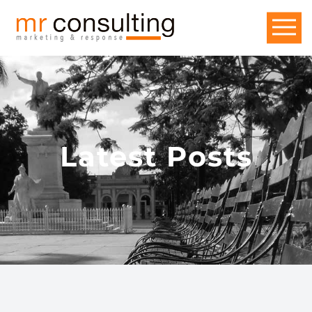
Latest Posts