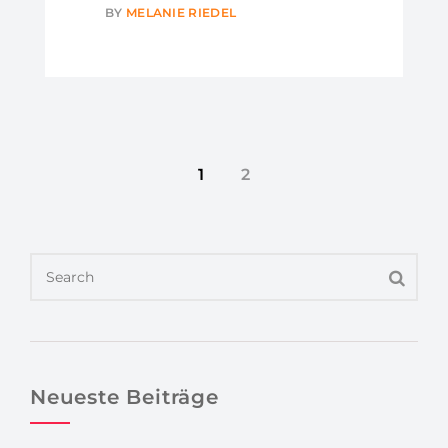
BY
MELANIE RIEDEL
1
2
Neueste Beiträge