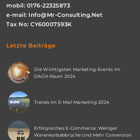
mobil: 0176-22325873
e-mail:
Info@mr-Consulting.net
Tax No: CY60007593K
Letzte Beiträge
Die Wichtigsten Marketing-Events Im
DACH-Raum 2024
Trends Im E-Mail Marketing 2024
Erfolgreiches E-Commerce: Weniger
Warenkorbabbrüche Und Mehr Conversion