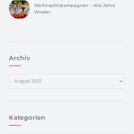
Weihnachtskampagnen – Alle Jahre
Wieder
Archiv
Kategorien