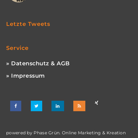
Letzte Tweets
Service
» Datenschutz & AGB
» Impressum
powered by
Phase Grün. Online Marketing & Kreation