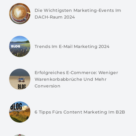
Die Wichtigsten Marketing-Events Im
DACH-Raum 2024
Trends Im E-Mail Marketing 2024
Erfolgreiches E-Commerce: Weniger
Warenkorbabbrüche Und Mehr
Conversion
6 Tipps Fürs Content Marketing Im B2B