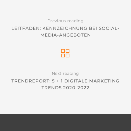
Previous reading
LEITFADEN: KENNZEICHNUNG BEI SOCIAL-
MEDIA-ANGEBOTEN
Next reading
TRENDREPORT: 5 + 1 DIGITALE MARKETING
TRENDS 2020-2022