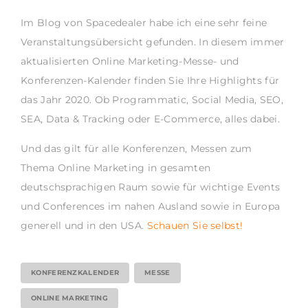
Im Blog von Spacedealer habe ich eine sehr feine
Veranstaltungsübersicht gefunden. In diesem immer
aktualisierten Online Marketing-Messe- und
Konferenzen-Kalender finden Sie Ihre Highlights für
das Jahr 2020. Ob Programmatic, Social Media, SEO,
SEA, Data & Tracking oder E-Commerce, alles dabei.
Und das gilt für alle Konferenzen, Messen zum
Thema Online Marketing in gesamten
deutschsprachigen Raum sowie für wichtige Events
und Conferences im nahen Ausland sowie in Europa
generell und in den USA.
Schauen Sie selbst!
KONFERENZKALENDER
MESSE
ONLINE MARKETING