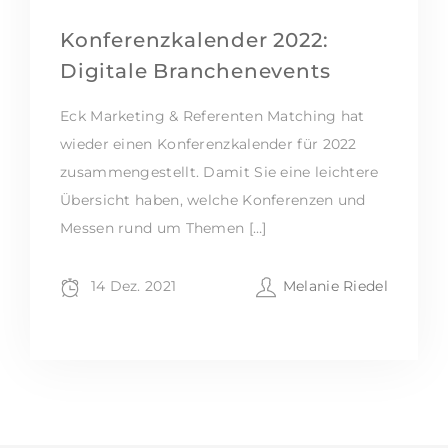
Konferenzkalender 2022:
Digitale Branchenevents
Eck Marketing & Referenten Matching hat
wieder einen Konferenzkalender für 2022
zusammengestellt. Damit Sie eine leichtere
Übersicht haben, welche Konferenzen und
Messen rund um Themen […]
14 Dez. 2021
Melanie Riedel