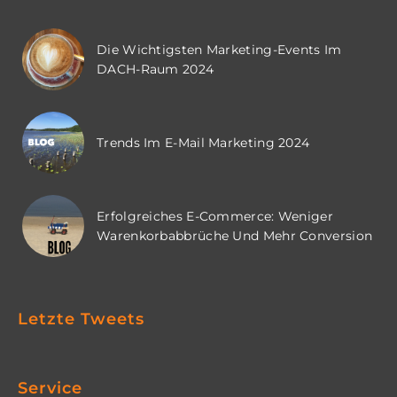
Die Wichtigsten Marketing-Events Im
DACH-Raum 2024
Trends Im E-Mail Marketing 2024
Erfolgreiches E-Commerce: Weniger
Warenkorbabbrüche Und Mehr Conversion
Letzte Tweets
Service