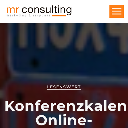
LESENSWERT
Konferenzkalen
Online-