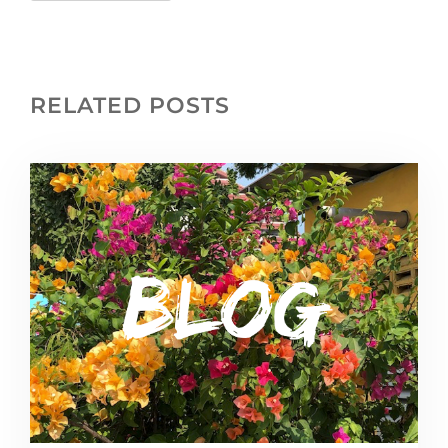
RELATED POSTS