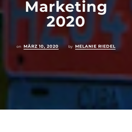
Marketing
2020
MÄRZ 10, 2020
MELANIE RIEDEL
on
by